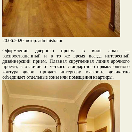
20.06.2020
автор:
administrator
Оформление дверного проема в виде арки —
распространенный и в то же время всегда интересный
дизайнерский прием. Плавная скругленная линия арочного
проема, в отличие от четкого стандартного прямоугольного
контура двери, придает интерьеру мягкость, деликатно
объединяет отдельные зоны или помещения квартиры.