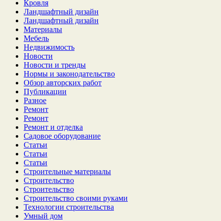
Кровля
Ландшафтный дизайн
Ландшафтный дизайн
Материалы
Мебель
Недвижимость
Новости
Новости и тренды
Нормы и законодательство
Обзор авторских работ
Публикации
Разное
Ремонт
Ремонт
Ремонт и отделка
Садовое оборудование
Статьи
Статьи
Статьи
Строительные материалы
Строительство
Строительство
Строительство своими руками
Технологии строительства
Умный дом