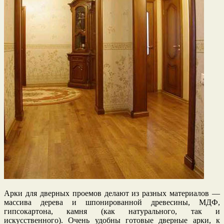
Арки для дверных проемов делают из разных материалов —
массива дерева и шпонированной древесины, МДФ,
гипсокартона, камня (как натурального, так и
искусственного). Очень удобны готовые дверные арки, к