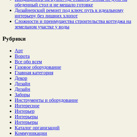
обеденный стол и не мешало готовке
Дизайнерский ремонт под ключ: путь к идеальному
интерьеру без лишних хлопот
Сложности и преимущества строительства коттеджа на
земельном участке у воды
Рубрики
Арт
Ворота
Все обо всем
Газовое оборудование
Главная категория
Декор
Дизайн
Дизайн
Заборы
Инструменты и оборудование
Интересное
Интерьер
Интерьеры
Интерьеры
Каталог организаций
Коммуникации