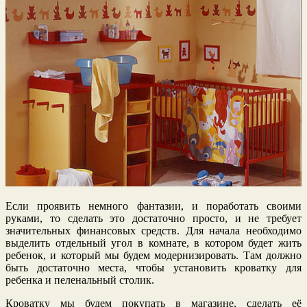
Если проявить немного фантазии, и поработать своими
руками, то сделать это достаточно просто, и не требует
значительных финансовых средств. Для начала необходимо
выделить отдельный угол в комнате, в котором будет жить
ребенок, и который мы будем модернизировать. Там должно
быть достаточно места, чтобы установить кроватку для
ребенка и пеленальный столик.
Кроватку мы будем покупать в магазине, сделать её