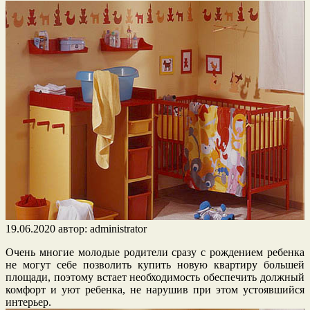
19.06.2020
автор:
administrator
Очень многие молодые родители сразу с рождением ребенка
не могут себе позволить купить новую квартиру большей
площади, поэтому встает необходимость обеспечить должный
комфорт и уют ребенка, не нарушив при этом устоявшийся
интерьер.