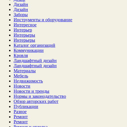
Дизайн
Дизайн
Заборы
Инструменты и оборудование
Интересное
Интерьер
Интерьеры
Интерьеры
Каталог организаций
Коммуникации
Кровля
Ландшафтный дизайн
Ландшафтный дизайн
Материалы
Мебель
Недвижимость
Новости
Новости и тренды
Нормы и законодательство
Обзор авторских работ
Публикации
Разное
Ремонт
Ремонт
Ремонт и отделка