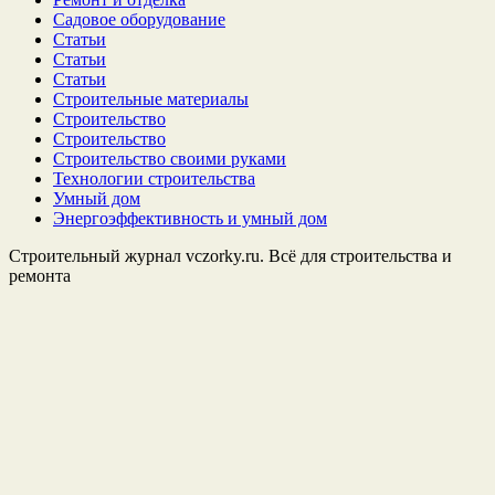
Садовое оборудование
Статьи
Статьи
Статьи
Строительные материалы
Строительство
Строительство
Строительство своими руками
Технологии строительства
Умный дом
Энергоэффективность и умный дом
Строительный журнал vczorky.ru. Всё для строительства и
ремонта