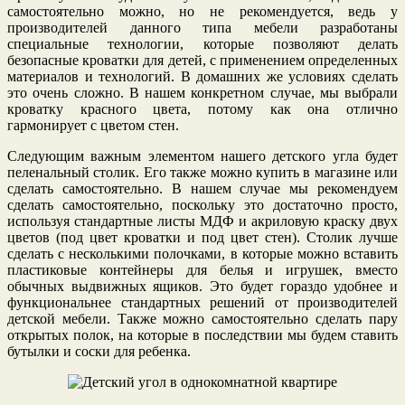
самостоятельно можно, но не рекомендуется, ведь у
производителей данного типа мебели разработаны
специальные технологии, которые позволяют делать
безопасные кроватки для детей, с применением определенных
материалов и технологий. В домашних же условиях сделать
это очень сложно. В нашем конкретном случае, мы выбрали
кроватку красного цвета, потому как она отлично
гармонирует с цветом стен.
Следующим важным элементом нашего детского угла будет
пеленальный столик. Его также можно купить в магазине или
сделать самостоятельно. В нашем случае мы рекомендуем
сделать самостоятельно, поскольку это достаточно просто,
используя стандартные листы МДФ и акриловую краску двух
цветов (под цвет кроватки и под цвет стен). Столик лучше
сделать с несколькими полочками, в которые можно вставить
пластиковые контейнеры для белья и игрушек, вместо
обычных выдвижных ящиков. Это будет гораздо удобнее и
функциональнее стандартных решений от производителей
детской мебели. Также можно самостоятельно сделать пару
открытых полок, на которые в последствии мы будем ставить
бутылки и соски для ребенка.