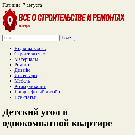
Пятница, 7 августа
Найти:
Недвижимость
Строительство
Материалы
Ремонт
Дизайн
Интерьеры
Мебель
Коммуникации
Ландшафтный дизайн
Все статьи
Детский угол в
однокомнатной квартире