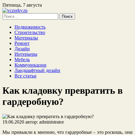
Пятница, 7 августа
Найти:
Недвижимость
Строительство
Материалы
Ремонт
Дизайн
Интерьеры
Мебель
Коммуникации
Ландшафтный дизайн
Все статьи
Как кладовку превратить в
гардеробную?
19.06.2020
автор:
administrator
Мы привыкли к мнению, что гардеробные – это роскошь, они