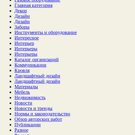
Главная категория
Декор
Дизайн
Дизайн
Заборы
Инструменты и оборудование
Интересное
Интерьер
Интерьеры
Интерьеры
Каталог организаций
Коммуникации
Кровля
Ландшафтный дизайн
Ландшафтный дизайн
Материалы
Мебель
Недвижимость
Новости
Новости и тренды
Нормы и законодательство
Обзор авторских работ
Публикации
Разное