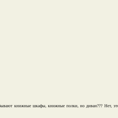
бывают книжные шкафы, книжные полки, но диван??? Нет, это