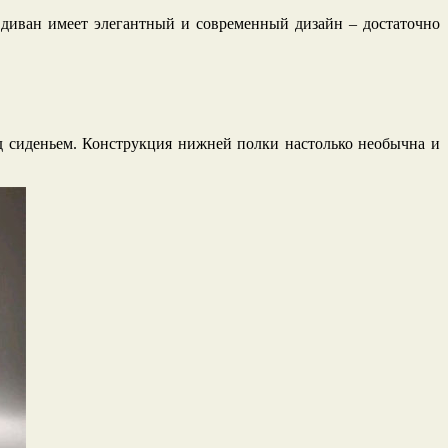
диван имеет элегантный и современный дизайн – достаточно
д сиденьем. Конструкция нижней полки настолько необычна и