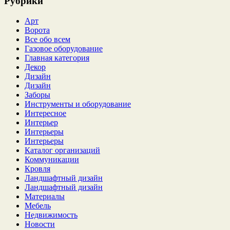
Рубрики
Арт
Ворота
Все обо всем
Газовое оборудование
Главная категория
Декор
Дизайн
Дизайн
Заборы
Инструменты и оборудование
Интересное
Интерьер
Интерьеры
Интерьеры
Каталог организаций
Коммуникации
Кровля
Ландшафтный дизайн
Ландшафтный дизайн
Материалы
Мебель
Недвижимость
Новости