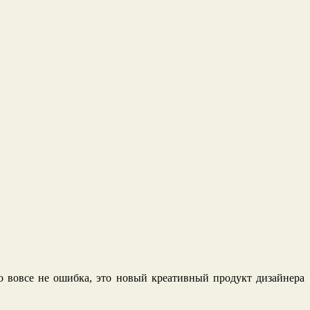
 вовсе не ошибка, это новый креативный продукт дизайнера