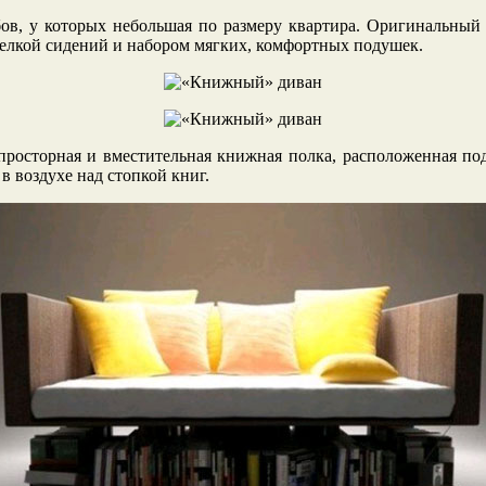
в, у которых небольшая по размеру квартира. Оригинальный 
тделкой сидений и набором мягких, комфортных подушек.
просторная и вместительная книжная полка, расположенная по
 в воздухе над стопкой книг.