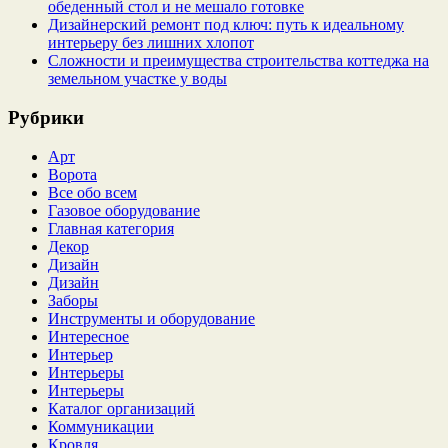
обеденный стол и не мешало готовке
Дизайнерский ремонт под ключ: путь к идеальному
интерьеру без лишних хлопот
Сложности и преимущества строительства коттеджа на
земельном участке у воды
Рубрики
Арт
Ворота
Все обо всем
Газовое оборудование
Главная категория
Декор
Дизайн
Дизайн
Заборы
Инструменты и оборудование
Интересное
Интерьер
Интерьеры
Интерьеры
Каталог организаций
Коммуникации
Кровля