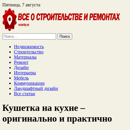
Пятница, 7 августа
Найти:
Недвижимость
Строительство
Материалы
Ремонт
Дизайн
Интерьеры
Мебель
Коммуникации
Ландшафтный дизайн
Все статьи
Кушетка на кухне –
оригинально и практично