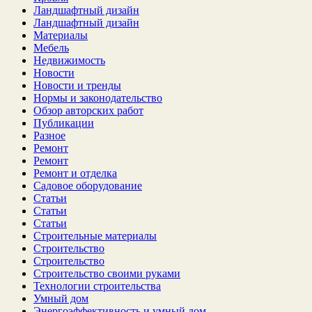
Ландшафтный дизайн
Ландшафтный дизайн
Материалы
Мебель
Недвижимость
Новости
Новости и тренды
Нормы и законодательство
Обзор авторских работ
Публикации
Разное
Ремонт
Ремонт
Ремонт и отделка
Садовое оборудование
Статьи
Статьи
Статьи
Строительные материалы
Строительство
Строительство
Строительство своими руками
Технологии строительства
Умный дом
Энергоэффективность и умный дом