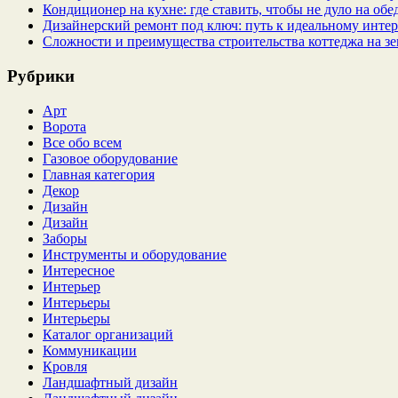
Кондиционер на кухне: где ставить, чтобы не дуло на об
Дизайнерский ремонт под ключ: путь к идеальному интер
Сложности и преимущества строительства коттеджа на зе
Рубрики
Арт
Ворота
Все обо всем
Газовое оборудование
Главная категория
Декор
Дизайн
Дизайн
Заборы
Инструменты и оборудование
Интересное
Интерьер
Интерьеры
Интерьеры
Каталог организаций
Коммуникации
Кровля
Ландшафтный дизайн