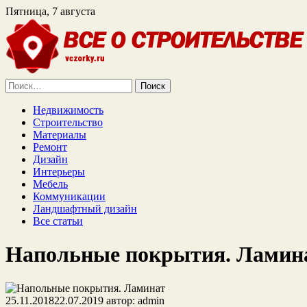
Пятница, 7 августа
Найти:
Недвижимость
Строительство
Материалы
Ремонт
Дизайн
Интерьеры
Мебель
Коммуникации
Ландшафтный дизайн
Все статьи
Напольные покрытия. Ламин
25.11.2018
22.07.2019
автор:
admin