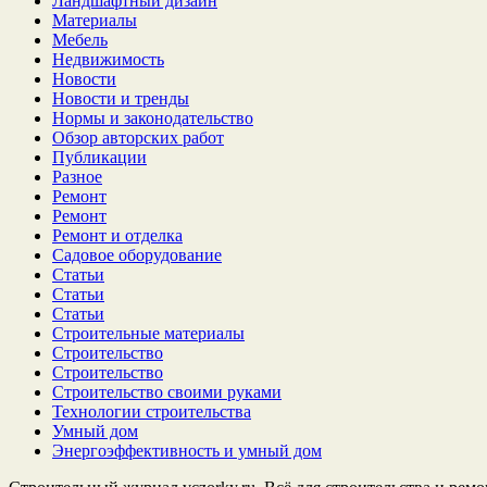
Ландшафтный дизайн
Материалы
Мебель
Недвижимость
Новости
Новости и тренды
Нормы и законодательство
Обзор авторских работ
Публикации
Разное
Ремонт
Ремонт
Ремонт и отделка
Садовое оборудование
Статьи
Статьи
Статьи
Строительные материалы
Строительство
Строительство
Строительство своими руками
Технологии строительства
Умный дом
Энергоэффективность и умный дом