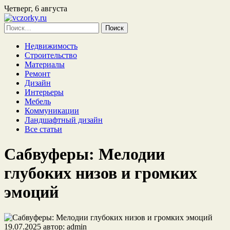
Четверг, 6 августа
Найти:
Недвижимость
Строительство
Материалы
Ремонт
Дизайн
Интерьеры
Мебель
Коммуникации
Ландшафтный дизайн
Все статьи
Сабвуферы: Мелодии
глубоких низов и громких
эмоций
19.07.2025
автор:
admin