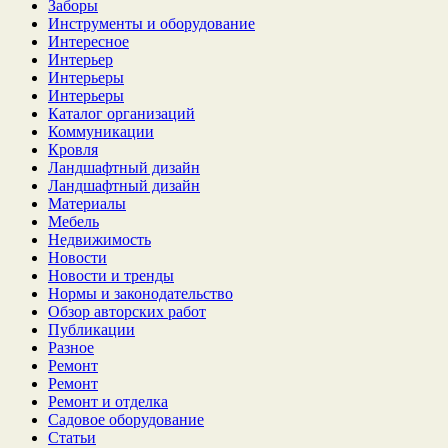
Заборы
Инструменты и оборудование
Интересное
Интерьер
Интерьеры
Интерьеры
Каталог организаций
Коммуникации
Кровля
Ландшафтный дизайн
Ландшафтный дизайн
Материалы
Мебель
Недвижимость
Новости
Новости и тренды
Нормы и законодательство
Обзор авторских работ
Публикации
Разное
Ремонт
Ремонт
Ремонт и отделка
Садовое оборудование
Статьи