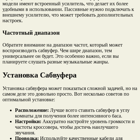
модели имеют встроенный усилитель, что делает их более
удобными в использовании. Пассивные нужно подключать к
внешнему усилителю, что может требовать дополнительных
настроек.
Частотный диапазон
Обратите внимание на диапазон частот, который может
воспроизводить сабвуфер. Чем шире диапазон, тем
универсальнее он будет. Это особенно важно, если вы
планируете слушать разные музыкальные жанры.
Установка Сабвуфера
Установка сабвуфера может показаться сложной задачей, но на
самом деле это довольно просто. Вот несколько советов по
оптимальной установке:
Расположение:
Лучше всего ставить сабвуфер в углу
комнаты для получения более интенсивного баса.
Настройки:
Аккуратно настройте уровень громкости и
частоты кроссовера, чтобы достичь наилучшего
звучания.
Проводка:
Используйте качественные кабели для