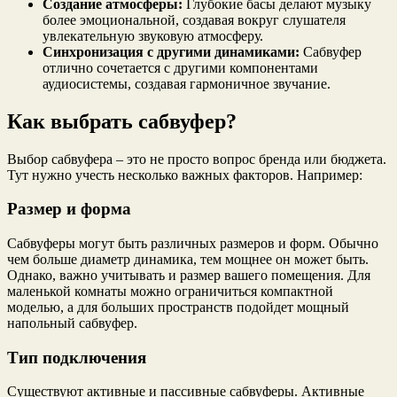
Создание атмосферы:
Глубокие басы делают музыку
более эмоциональной, создавая вокруг слушателя
увлекательную звуковую атмосферу.
Синхронизация с другими динамиками:
Сабвуфер
отлично сочетается с другими компонентами
аудиосистемы, создавая гармоничное звучание.
Как выбрать сабвуфер?
Выбор сабвуфера – это не просто вопрос бренда или бюджета.
Тут нужно учесть несколько важных факторов. Например:
Размер и форма
Сабвуферы могут быть различных размеров и форм. Обычно
чем больше диаметр динамика, тем мощнее он может быть.
Однако, важно учитывать и размер вашего помещения. Для
маленькой комнаты можно ограничиться компактной
моделью, а для больших пространств подойдет мощный
напольный сабвуфер.
Тип подключения
Существуют активные и пассивные сабвуферы. Активные