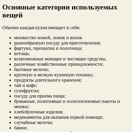
Основные категории используемых
вещей
Обычно каждая кухня вмещает в себя:
множество ножей, ложек и вилок
разнообразную посуду для приготовления;
фартуки, прихватки и полотенца;
ветошь;
всевозможные моющие и чистящие средства;
различные хозяйственные принадлежности;
бытовые мелочи;
крупную и мелкую кухонную технику;
продукты длительного хранения;
чай и кофе;
сухофрукты;
посуду для приема пищи;
бумажные, полотняные и полиэтиленовые пакеты и
мешки;
хлебобулочные изделия;
медикаменты для оказания первой помощи;
случайные мелочи;
банки;