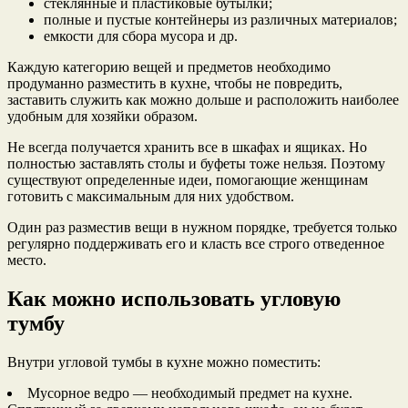
стеклянные и пластиковые бутылки;
полные и пустые контейнеры из различных материалов;
емкости для сбора мусора и др.
Каждую категорию вещей и предметов необходимо
продуманно разместить в кухне, чтобы не повредить,
заставить служить как можно дольше и расположить наиболее
удобным для хозяйки образом.
Не всегда получается хранить все в шкафах и ящиках. Но
полностью заставлять столы и буфеты тоже нельзя. Поэтому
существуют определенные идеи, помогающие женщинам
готовить с максимальным для них удобством.
Один раз разместив вещи в нужном порядке, требуется только
регулярно поддерживать его и класть все строго отведенное
место.
Как можно использовать угловую
тумбу
Внутри угловой тумбы в кухне можно поместить:
Мусорное ведро — необходимый предмет на кухне.