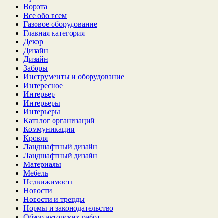
Ворота
Все обо всем
Газовое оборудование
Главная категория
Декор
Дизайн
Дизайн
Заборы
Инструменты и оборудование
Интересное
Интерьер
Интерьеры
Интерьеры
Каталог организаций
Коммуникации
Кровля
Ландшафтный дизайн
Ландшафтный дизайн
Материалы
Мебель
Недвижимость
Новости
Новости и тренды
Нормы и законодательство
Обзор авторских работ