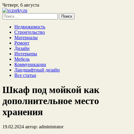
Четверг, 6 августа
Найти:
Недвижимость
Строительство
Материалы
Ремонт
Дизайн
Интерьеры
Мебель
Коммуникации
Ландшафтный дизайн
Все статьи
Шкаф под мойкой как
дополнительное место
хранения
19.02.2024
автор:
administrator