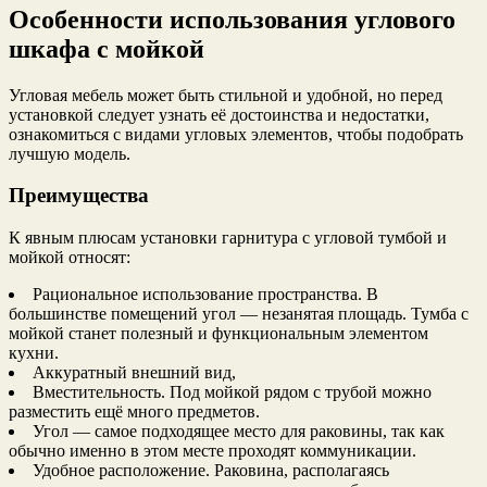
Особенности использования углового
шкафа с мойкой
Угловая мебель может быть стильной и удобной, но перед
установкой следует узнать её достоинства и недостатки,
ознакомиться с видами угловых элементов, чтобы подобрать
лучшую модель.
Преимущества
К явным плюсам установки гарнитура с угловой тумбой и
мойкой относят:
Рациональное использование пространства. В
большинстве помещений угол — незанятая площадь. Тумба с
мойкой станет полезный и функциональным элементом
кухни.
Аккуратный внешний вид,
Вместительность. Под мойкой рядом с трубой можно
разместить ещё много предметов.
Угол — самое подходящее место для раковины, так как
обычно именно в этом месте проходят коммуникации.
Удобное расположение. Раковина, располагаясь