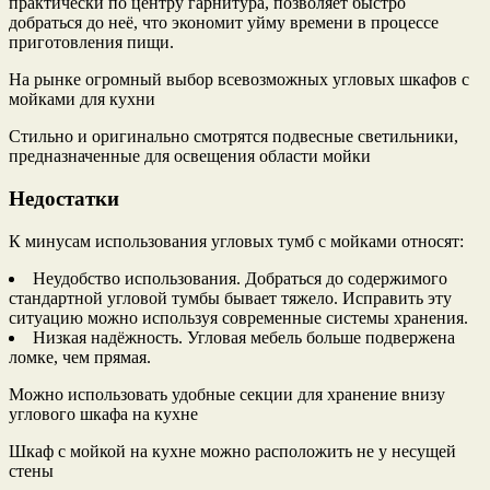
практически по центру гарнитура, позволяет быстро
добраться до неё, что экономит уйму времени в процессе
приготовления пищи.
На рынке огромный выбор всевозможных угловых шкафов с
мойками для кухни
Стильно и оригинально смотрятся подвесные светильники,
предназначенные для освещения области мойки
Недостатки
К минусам использования угловых тумб с мойками относят:
Неудобство использования. Добраться до содержимого
стандартной угловой тумбы бывает тяжело. Исправить эту
ситуацию можно используя современные системы хранения.
Низкая надёжность. Угловая мебель больше подвержена
ломке, чем прямая.
Можно использовать удобные секции для хранение внизу
углового шкафа на кухне
Шкаф с мойкой на кухне можно расположить не у несущей
стены