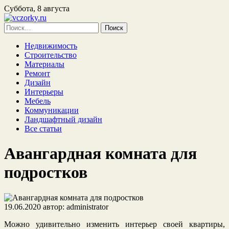
Суббота, 8 августа
Найти:
Недвижимость
Строительство
Материалы
Ремонт
Дизайн
Интерьеры
Мебель
Коммуникации
Ландшафтный дизайн
Все статьи
Авангардная комната для
подростков
19.06.2020
автор:
administrator
Можно удивительно изменить интерьер своей квартиры,