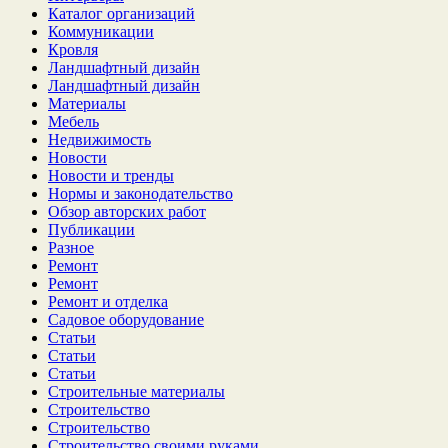
Каталог организаций
Коммуникации
Кровля
Ландшафтный дизайн
Ландшафтный дизайн
Материалы
Мебель
Недвижимость
Новости
Новости и тренды
Нормы и законодательство
Обзор авторских работ
Публикации
Разное
Ремонт
Ремонт
Ремонт и отделка
Садовое оборудование
Статьи
Статьи
Статьи
Строительные материалы
Строительство
Строительство
Строительство своими руками