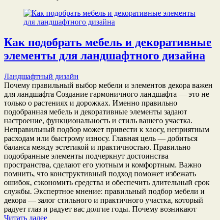
Как подобрать мебель и декоративные
элементы для ландшафтного дизайна
Ландшафтный дизайн
Почему правильный выбор мебели и элементов декора важен
для ландшафта Создание гармоничного ландшафта — это не
только о растениях и дорожках. Именно правильно
подобранная мебель и декоративные элементы задают
настроение, функциональность и стиль вашего участка.
Неправильный подбор может привести к хаосу, неприятным
расходам или быстрому износу. Главная цель — добиться
баланса между эстетикой и практичностью. Правильно
подобранные элементы подчеркнут достоинства
пространства, сделают его уютным и комфортным. Важно
помнить, что конструктивный подход поможет избежать
ошибок, сэкономить средства и обеспечить длительный срок
службы. Экспертное мнение: правильный подбор мебели и
декора — залог стильного и практичного участка, который
радует глаз и радует вас долгие годы. Почему возникают
Читать далее