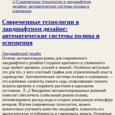
Современные технологии в
ландшафтном дизайне:
автоматические системы полива и
освещения
Ландшафтный дизайн
Почему автоматизация важна для современного
ландшафтного дизайна Создание красивого и ухоженного
сада требует времени, усилий и знаний. Особенно актуально
это для тех, у кого плотный график или ограниченный опыт в
садоводстве. Автоматические системы полива и освещения —
это ключевые элементы умного сада, позволяющие снизить
затраты времени и сохранить растения в идеальном
состоянии. 🚿🌙 Внедрение автоматизированных решений
помогает обеспечить стабильный режим полива,
оптимизировать расход воды и создать уникальную атмосферу
вечером. Изучая современные технологии, можно
значительно улучшить качество ландшафта, повысить его
экологическую устойчивость и сэкономить деньги. Основные