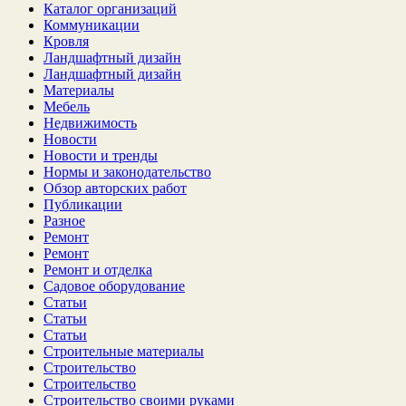
Каталог организаций
Коммуникации
Кровля
Ландшафтный дизайн
Ландшафтный дизайн
Материалы
Мебель
Недвижимость
Новости
Новости и тренды
Нормы и законодательство
Обзор авторских работ
Публикации
Разное
Ремонт
Ремонт
Ремонт и отделка
Садовое оборудование
Статьи
Статьи
Статьи
Строительные материалы
Строительство
Строительство
Строительство своими руками