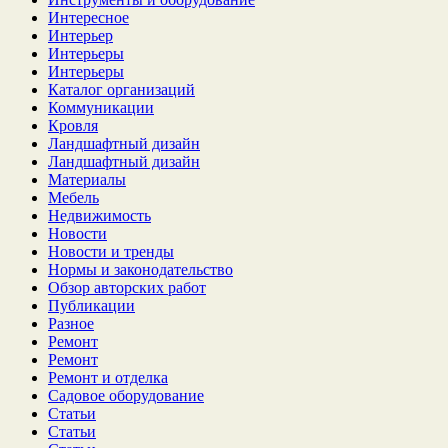
Интересное
Интерьер
Интерьеры
Интерьеры
Каталог организаций
Коммуникации
Кровля
Ландшафтный дизайн
Ландшафтный дизайн
Материалы
Мебель
Недвижимость
Новости
Новости и тренды
Нормы и законодательство
Обзор авторских работ
Публикации
Разное
Ремонт
Ремонт
Ремонт и отделка
Садовое оборудование
Статьи
Статьи