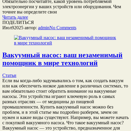
Обязательно посчитайте, какой уровень потребляемой
электроэнергии у ваших устройств или оборудования. Чем
точнее вы определите свои
Читать далее
ПОДЕЛИТЬСЯ
Июл
9
2025
автор:
admin
No
Comments
Вакуумный насос: ваш незаменимый
помощник в мире технологий
Статьи
Если вы когда-либо задумывались о том, как создать вакуум
или как обеспечить низкое давление в различных системах, то
вам обязательно стоит обратить внимание на вакуумные
насосы. Эти устройства играют ключевую роль в самых
разных отраслях — от медицины до пищевой
промышленности. Купить вакуумный насос можно без
проблем, и в этой статье мы подробно разберем, зачем он
нужен и какие виды существуют. Например, вы можете начать
с покупкой вакуумного насоса. Что такое вакуумный насос?
Вакуумный насос — это устройство, предназначенное для