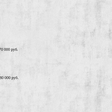
0 000 руб.
.
0 000 руб.