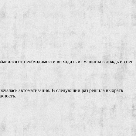
збавился от необходимости выходить из машины в дождь и снег.
лючалась автоматизация. В следующий раз решила выбрать
жность.