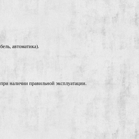
ель, автоматика).
 при наличии правильной эксплуатации.