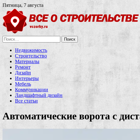
Пятница, 7 августа
Найти:
Недвижимость
Строительство
Материалы
Ремонт
Дизайн
Интерьеры
Мебель
Коммуникации
Ландшафтный дизайн
Все статьи
Автоматические ворота с ди