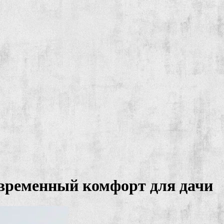
временный комфорт для дачи