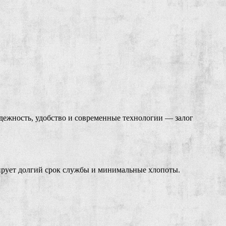
адежность, удобство и современные технологии — залог
ирует долгий срок службы и минимальные хлопоты.