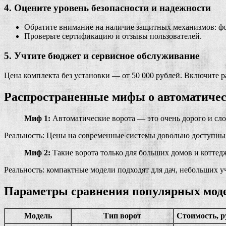
4. Оцените уровень безопасности и надежности
Обратите внимание на наличие защитных механизмов: фо
Проверьте сертификацию и отзывы пользователей.
5. Учтите бюджет и сервисное обслуживание
Цена комплекта без установки — от 50 000 рублей. Включите 
Распространенные мифы о автоматичес
Миф 1:
Автоматические ворота — это очень дорого и сл
Реальность: Цены на современные системы довольно доступны,
Миф 2:
Такие ворота только для больших домов и коттед
Реальность: компактные модели подходят для дач, небольших 
Параметры сравнения популярных моде
Модель
Тип ворот
Стоимость, р