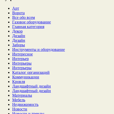
Арт
Ворота
Все обо всем
Газовое оборудование
Главная категория
Декор
Дизайн
Дизайн
Заборы
Инструменты и оборудование
Интересное
Интерьер
Интерьеры
Интерьеры
Каталог организаций
Коммуникации
Кровля
Ландшафтный дизайн
Ландшафтный дизайн
Материалы
Мебель
Недвижимость
Новости
Новости и тренды