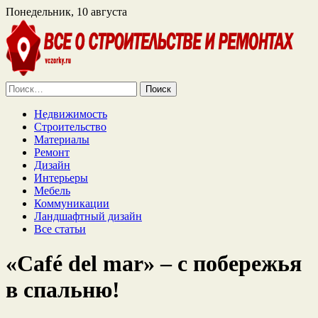
Понедельник, 10 августа
Найти:
Недвижимость
Строительство
Материалы
Ремонт
Дизайн
Интерьеры
Мебель
Коммуникации
Ландшафтный дизайн
Все статьи
«Café del mar» – с побережья
в спальню!