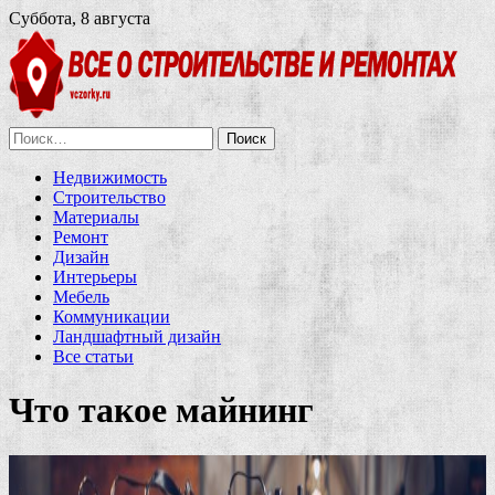
Суббота, 8 августа
Найти:
Недвижимость
Строительство
Материалы
Ремонт
Дизайн
Интерьеры
Мебель
Коммуникации
Ландшафтный дизайн
Все статьи
Что такое майнинг