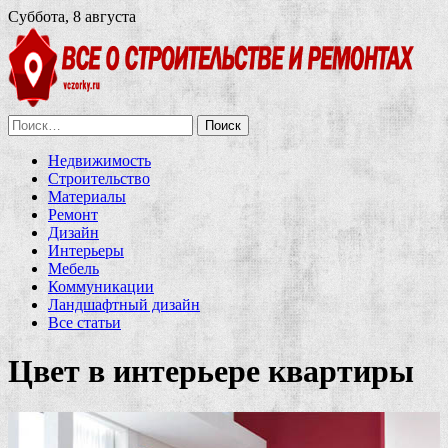
Суббота, 8 августа
Найти:
Недвижимость
Строительство
Материалы
Ремонт
Дизайн
Интерьеры
Мебель
Коммуникации
Ландшафтный дизайн
Все статьи
Цвет в интерьере квартиры