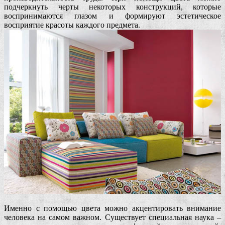
подчеркнуть черты некоторых конструкций, которые
воспринимаются глазом и формируют эстетическое
восприятие красоты каждого предмета.
Именно с помощью цвета можно акцентировать внимание
человека на самом важном. Существует специальная наука –