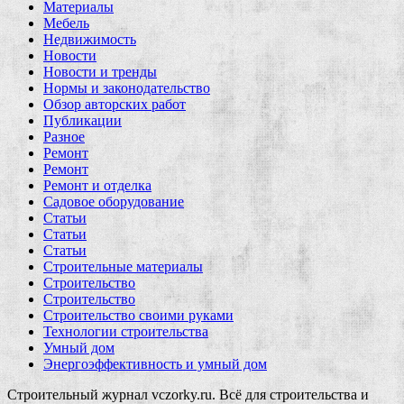
Материалы
Мебель
Недвижимость
Новости
Новости и тренды
Нормы и законодательство
Обзор авторских работ
Публикации
Разное
Ремонт
Ремонт
Ремонт и отделка
Садовое оборудование
Статьи
Статьи
Статьи
Строительные материалы
Строительство
Строительство
Строительство своими руками
Технологии строительства
Умный дом
Энергоэффективность и умный дом
Строительный журнал vczorky.ru. Всё для строительства и