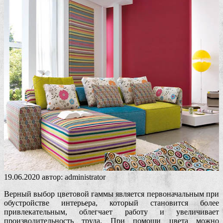
19.06.2020
автор:
administrator
Верный выбор цветовой гаммы является первоначальным при
обустройстве интерьера, который становится более
привлекательным, облегчает работу и увеличивает
производительность труда. При помощи цвета можно