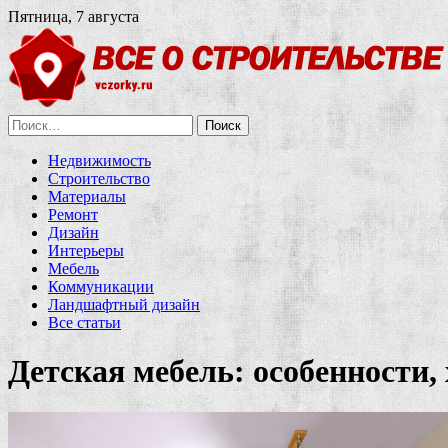
Пятница, 7 августа
Найти:
Недвижимость
Строительство
Материалы
Ремонт
Дизайн
Интерьеры
Мебель
Коммуникации
Ландшафтный дизайн
Все статьи
Детская мебель: особенности,