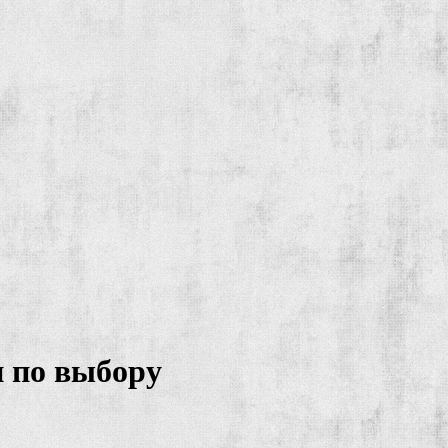
и по выбору