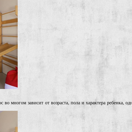
с во многом зависит от возраста, пола и характера ребенка, о