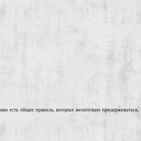
днако есть общие правила, которых желательно придерживаться,