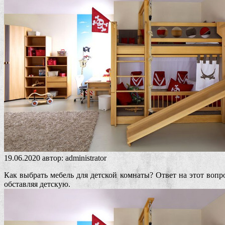
19.06.2020
автор:
administrator
Как выбрать мебель для детской комнаты? Ответ на этот вопро
обставляя детскую.