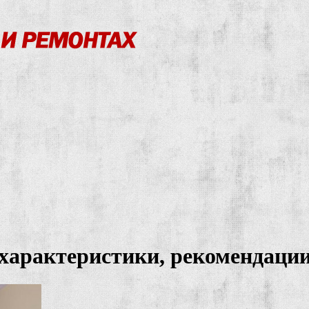
 характеристики, рекомендаци