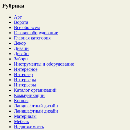
Рубрики
Арт
Ворота
Все обо всем
Газовое оборудование
Главная категория
Декор
Дизайн
Дизайн
Заборы
Инструменты и оборудование
Интересное
Интерьер
Интерьеры
Интерьеры
Каталог организаций
Коммуникации
Кровля
Ландшафтный дизайн
Ландшафтный дизайн
Материалы
Мебель
Недвижимость