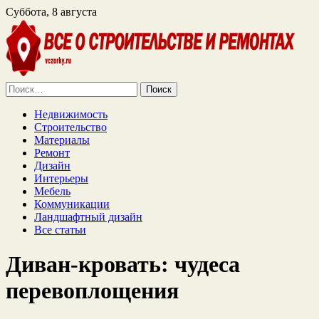
Суббота, 8 августа
Найти:
Недвижимость
Строительство
Материалы
Ремонт
Дизайн
Интерьеры
Мебель
Коммуникации
Ландшафтный дизайн
Все статьи
Диван-кровать: чудеса
перевоплощения