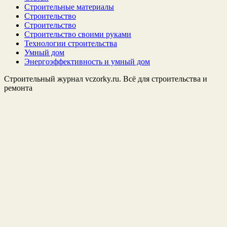
Строительные материалы
Строительство
Строительство
Строительство своими руками
Технологии строительства
Умный дом
Энергоэффективность и умный дом
Строительный журнал vczorky.ru. Всё для строительства и
ремонта