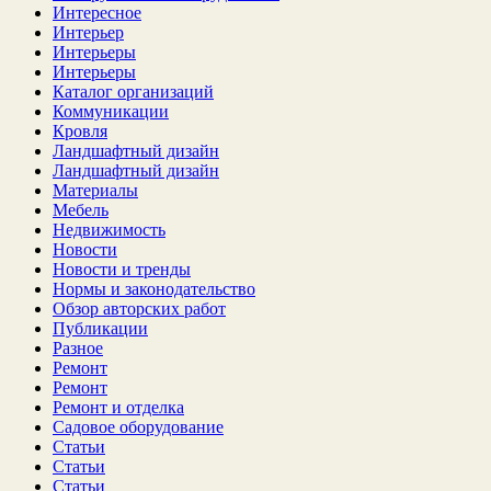
Интересное
Интерьер
Интерьеры
Интерьеры
Каталог организаций
Коммуникации
Кровля
Ландшафтный дизайн
Ландшафтный дизайн
Материалы
Мебель
Недвижимость
Новости
Новости и тренды
Нормы и законодательство
Обзор авторских работ
Публикации
Разное
Ремонт
Ремонт
Ремонт и отделка
Садовое оборудование
Статьи
Статьи
Статьи