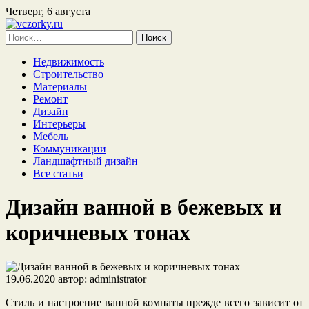
Четверг, 6 августа
Найти:
Недвижимость
Строительство
Материалы
Ремонт
Дизайн
Интерьеры
Мебель
Коммуникации
Ландшафтный дизайн
Все статьи
Дизайн ванной в бежевых и
коричневых тонах
19.06.2020
автор:
administrator
Стиль и настроение ванной комнаты прежде всего зависит от