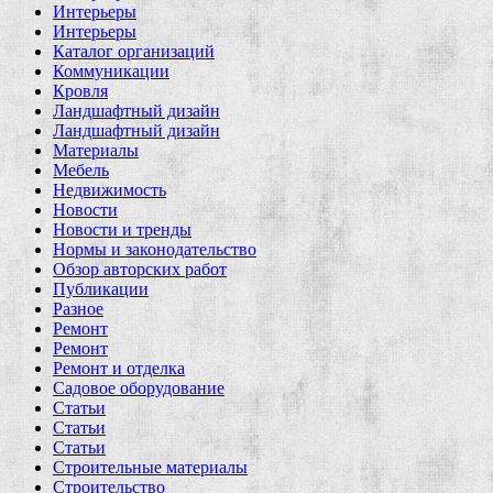
Интерьеры
Интерьеры
Каталог организаций
Коммуникации
Кровля
Ландшафтный дизайн
Ландшафтный дизайн
Материалы
Мебель
Недвижимость
Новости
Новости и тренды
Нормы и законодательство
Обзор авторских работ
Публикации
Разное
Ремонт
Ремонт
Ремонт и отделка
Садовое оборудование
Статьи
Статьи
Статьи
Строительные материалы
Строительство