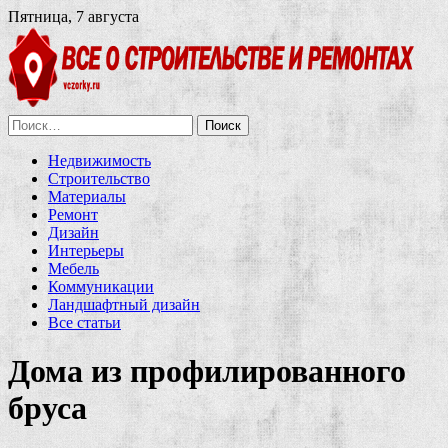
Пятница, 7 августа
Найти:
Недвижимость
Строительство
Материалы
Ремонт
Дизайн
Интерьеры
Мебель
Коммуникации
Ландшафтный дизайн
Все статьи
Дома из профилированного
бруса