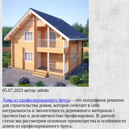
05.07.2023
автор:
admin
Дома из профилированного бруса
— это популярное решение
для строительства домов, которое сочетает в себе
натуральность и экологичность деревянного материала с
прочностью и долговечностью профилировки. В данной
статье мы рассмотрим основные преимущества и особенности
домов из профилированного бруса.