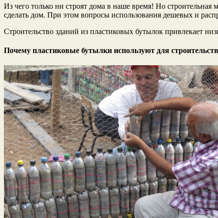
Из чего только ни строят дома в наше время! Но строительная 
сделать дом. При этом вопросы использования дешевых и расп
Строительство зданий из пластиковых бутылок привлекает ни
Почему пластиковые бутылки используют для строительст