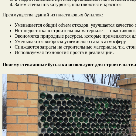
Затем стены штукатурятся, шпатлюются и красятся.
Преимущества зданий из пластиковых бутылок:
Уменьшается общий объем отходов, улучшается качество
Нет недостатка в строительном материале — пластиковы
Экономятся природные ресурсы, которые применяются дл
Уменьшаются выбросы углекислого газа в атмосферу.
Снижаются затраты на строительные материалы, т.к. сто
Используемая технология проста в реализации.
Почему стеклянные бутылки используют для строительства