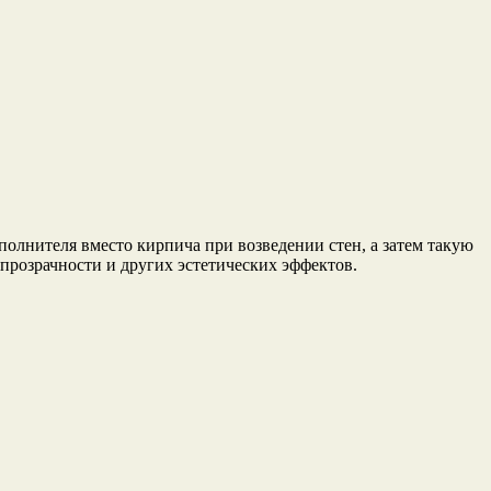
полнителя вместо кирпича при возведении стен, а затем такую
 прозрачности и других эстетических эффектов.