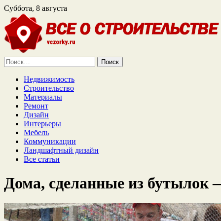
Суббота, 8 августа
Найти:
Недвижимость
Строительство
Материалы
Ремонт
Дизайн
Интерьеры
Мебель
Коммуникации
Ландшафтный дизайн
Все статьи
Дома, сделанные из бутылок 