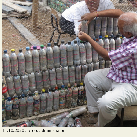
11.10.2020
автор:
administrator