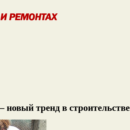
— новый тренд в строительстве