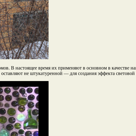
мов. В настоящее время их применяют в основном в качестве на
к оставляют не штукатуренной — для создания эффекта световой