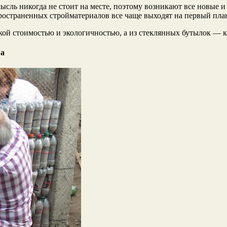
мысль никогда не стоит на месте, поэтому возникают все новые и
ространенных стройматериалов все чаще выходят на первый пла
зкой стоимостью и
экологичностью, а из стеклянных бутылок — 
ва