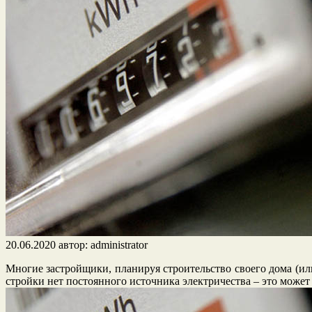
20.06.2020
автор:
administrator
Многие застройщики, планируя строительство своего дома (ил
стройки нет постоянного источника электричества – это может