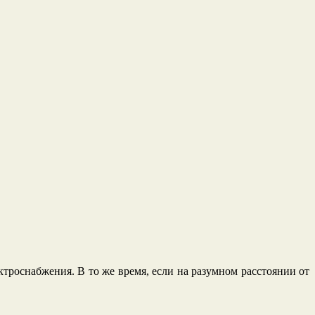
троснабжения. В то же время, если на разумном расстоянии от