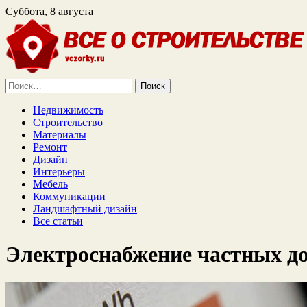
Суббота, 8 августа
Найти:
Недвижимость
Строительство
Материалы
Ремонт
Дизайн
Интерьеры
Мебель
Коммуникации
Ландшафтный дизайн
Все статьи
Электроснабжение частных д