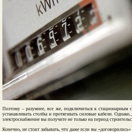
Поэтому – разумнее, все же, подключиться к стационарным се
устанавливать столбы и протягивать силовые кабели. Однако, 
электроснабжение вы получите не только на период строительст
Конечно, не стоит забывать, что даже если вы «договорились