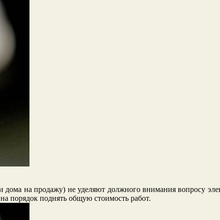
и дома на продажу) не уделяют должного внимания вопросу элек
 на порядок поднять общую стоимость работ.