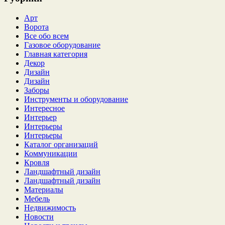
Арт
Ворота
Все обо всем
Газовое оборудование
Главная категория
Декор
Дизайн
Дизайн
Заборы
Инструменты и оборудование
Интересное
Интерьер
Интерьеры
Интерьеры
Каталог организаций
Коммуникации
Кровля
Ландшафтный дизайн
Ландшафтный дизайн
Материалы
Мебель
Недвижимость
Новости