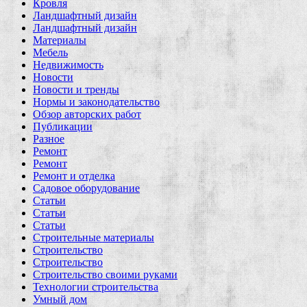
Кровля
Ландшафтный дизайн
Ландшафтный дизайн
Материалы
Мебель
Недвижимость
Новости
Новости и тренды
Нормы и законодательство
Обзор авторских работ
Публикации
Разное
Ремонт
Ремонт
Ремонт и отделка
Садовое оборудование
Статьи
Статьи
Статьи
Строительные материалы
Строительство
Строительство
Строительство своими руками
Технологии строительства
Умный дом