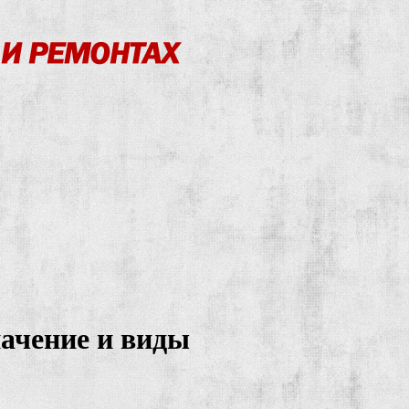
начение и виды