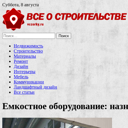
Суббота, 8 августа
Найти:
Недвижимость
Строительство
Материалы
Ремонт
Дизайн
Интерьеры
Мебель
Коммуникации
Ландшафтный дизайн
Все статьи
Емкостное оборудование: наз