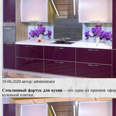
19.06.2020
автор:
administrator
Стеклянный фартук для кухни
– это один из приемов офо
кухонной плитки.