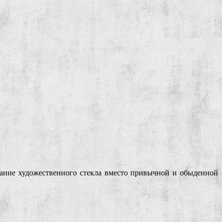
вание художественного стекла вместо привычной и обыденной