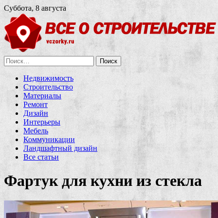
Суббота, 8 августа
Найти:
Недвижимость
Строительство
Материалы
Ремонт
Дизайн
Интерьеры
Мебель
Коммуникации
Ландшафтный дизайн
Все статьи
Фартук для кухни из стекла