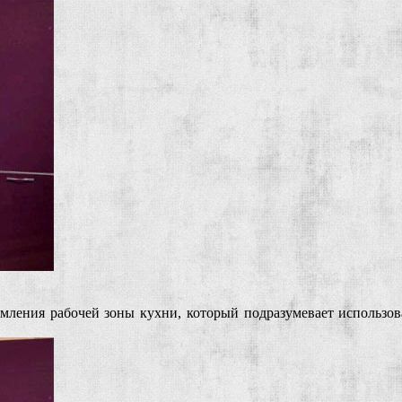
рмления рабочей зоны кухни, который подразумевает использо