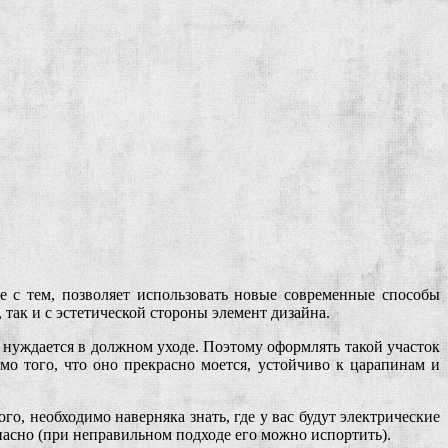
 с тем, позволяет использовать новые современные способы
так и с эстетической стороны элемент дизайна.
 нуждается в должном уходе. Поэтому оформлять такой участок
 того, что оно прекрасно моется, устойчиво к царапинам и
о, необходимо наверняка знать, где у вас будут электрические
пасно (при неправильном подходе его можно испортить).