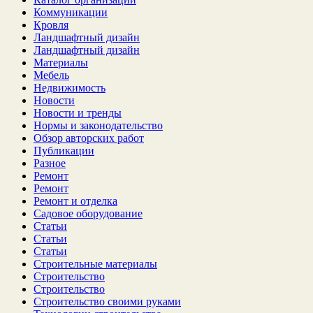
Коммуникации
Кровля
Ландшафтный дизайн
Ландшафтный дизайн
Материалы
Мебель
Недвижимость
Новости
Новости и тренды
Нормы и законодательство
Обзор авторских работ
Публикации
Разное
Ремонт
Ремонт
Ремонт и отделка
Садовое оборудование
Статьи
Статьи
Статьи
Строительные материалы
Строительство
Строительство
Строительство своими руками