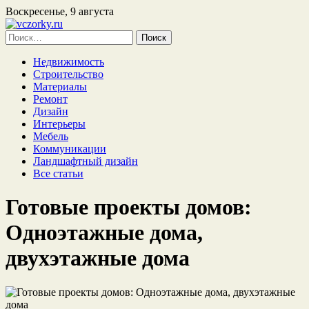
Воскресенье, 9 августа
Найти:
Недвижимость
Строительство
Материалы
Ремонт
Дизайн
Интерьеры
Мебель
Коммуникации
Ландшафтный дизайн
Все статьи
Готовые проекты домов:
Одноэтажные дома,
двухэтажные дома