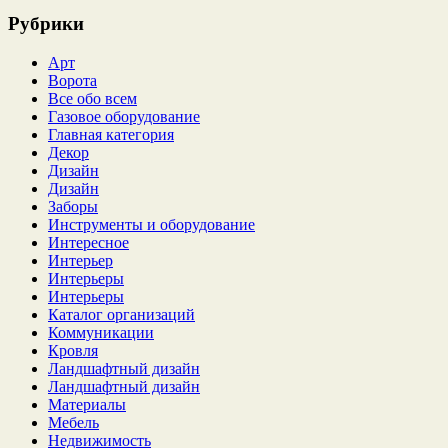
Рубрики
Арт
Ворота
Все обо всем
Газовое оборудование
Главная категория
Декор
Дизайн
Дизайн
Заборы
Инструменты и оборудование
Интересное
Интерьер
Интерьеры
Интерьеры
Каталог организаций
Коммуникации
Кровля
Ландшафтный дизайн
Ландшафтный дизайн
Материалы
Мебель
Недвижимость