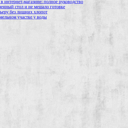
в интернет‑магазине: полное руководство
еденный стол и не мешало готовке
ьеру без лишних хлопот
мельном участке у воды