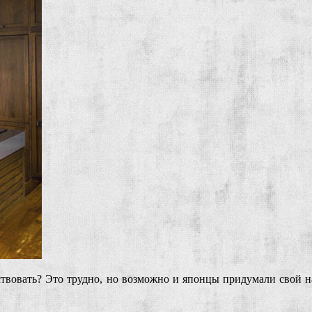
ствовать? Это трудно, но возможно и японцы придумали свой на