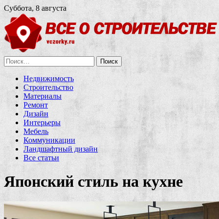
Суббота, 8 августа
Найти:
Недвижимость
Строительство
Материалы
Ремонт
Дизайн
Интерьеры
Мебель
Коммуникации
Ландшафтный дизайн
Все статьи
Японский стиль на кухне