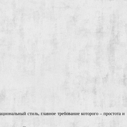
циональный стиль, главное требование которого – простота и