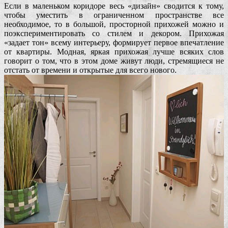
Если в маленьком коридоре весь «дизайн» сводится к тому,
чтобы уместить в ограниченном пространстве все
необходимое, то в большой, просторной прихожей можно и
поэкспериментировать со стилем и декором. Прихожая
«задает тон» всему интерьеру, формирует первое впечатление
от квартиры. Модная, яркая прихожая лучше всяких слов
говорит о том, что в этом доме живут люди, стремящиеся не
отстать от времени и открытые для всего нового.