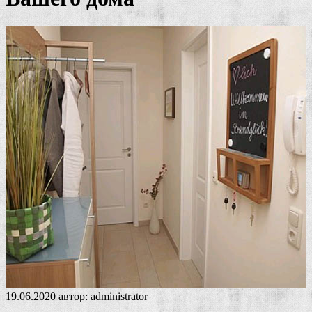
19.06.2020
автор:
administrator