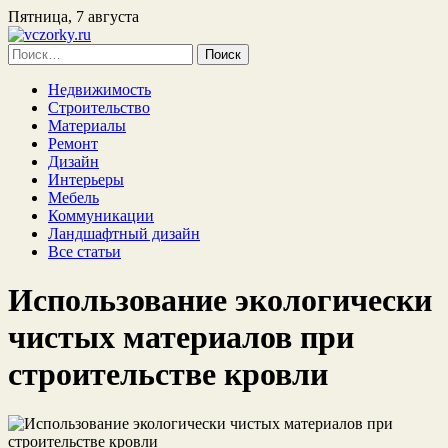
Пятница, 7 августа
Найти:
Недвижимость
Строительство
Материалы
Ремонт
Дизайн
Интерьеры
Мебель
Коммуникации
Ландшафтный дизайн
Все статьи
Использование экологически
чистых материалов при
строительстве кровли