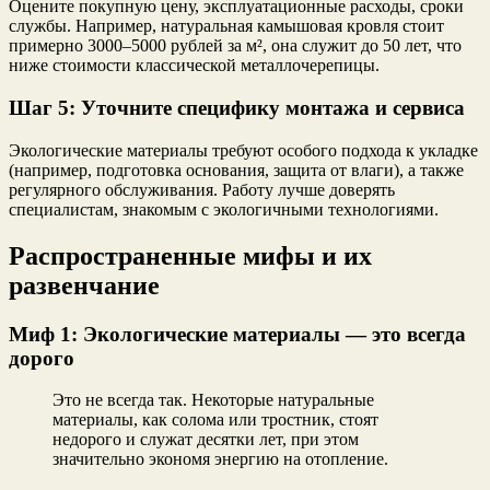
Оцените покупную цену, эксплуатационные расходы, сроки
службы. Например, натуральная камышовая кровля стоит
примерно 3000–5000 рублей за м², она служит до 50 лет, что
ниже стоимости классической металлочерепицы.
Шаг 5: Уточните специфику монтажа и сервиса
Экологические материалы требуют особого подхода к укладке
(например, подготовка основания, защита от влаги), а также
регулярного обслуживания. Работу лучше доверять
специалистам, знакомым с экологичными технологиями.
Распространенные мифы и их
развенчание
Миф 1: Экологические материалы — это всегда
дорого
Это не всегда так. Некоторые натуральные
материалы, как солома или тростник, стоят
недорого и служат десятки лет, при этом
значительно экономя энергию на отопление.