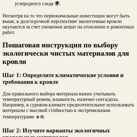
углеродного следа 🌍.
Несмотря на то что первоначальные инвестиции могут быть
выше, в долгосрочной перспективе экологичные кровли
окупаются за счет снижения затрат на отопление и ремонтных
работ.
Пошаговая инструкция по выбору
экологически чистых материалов для
кровли
Шаг 1: Определите климатические условия и
требования к кровле
Для правильного выбора материала важно учитывать
температурный режим, влажность, наличие снега/доха.
Например, в суровом климате предпочтительнее использовать
материалы с высокой стойкостью к экстремальным
температурами ☀️❄️.
Шаг 2: Изучите варианты экологичных