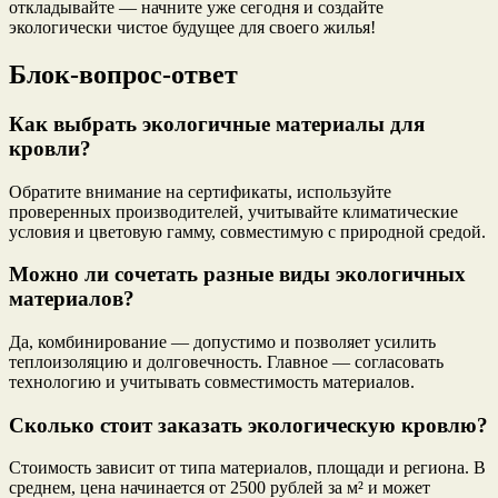
откладывайте — начните уже сегодня и создайте
экологически чистое будущее для своего жилья!
Блок-вопрос-ответ
Как выбрать экологичные материалы для
кровли?
Обратите внимание на сертификаты, используйте
проверенных производителей, учитывайте климатические
условия и цветовую гамму, совместимую с природной средой.
Можно ли сочетать разные виды экологичных
материалов?
Да, комбинирование — допустимо и позволяет усилить
теплоизоляцию и долговечность. Главное — согласовать
технологию и учитывать совместимость материалов.
Сколько стоит заказать экологическую кровлю?
Стоимость зависит от типа материалов, площади и региона. В
среднем, цена начинается от 2500 рублей за м² и может