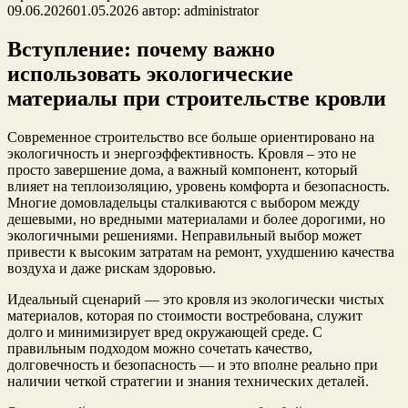
09.06.2026
01.05.2026
автор:
administrator
Вступление: почему важно
использовать экологические
материалы при строительстве кровли
Современное строительство все больше ориентировано на
экологичность и энергоэффективность. Кровля – это не
просто завершение дома, а важный компонент, который
влияет на теплоизоляцию, уровень комфорта и безопасность.
Многие домовладельцы сталкиваются с выбором между
дешевыми, но вредными материалами и более дорогими, но
экологичными решениями. Неправильный выбор может
привести к высоким затратам на ремонт, ухудшению качества
воздуха и даже рискам здоровью.
Идеальный сценарий — это кровля из экологически чистых
материалов, которая по стоимости востребована, служит
долго и минимизирует вред окружающей среде. С
правильным подходом можно сочетать качество,
долговечность и безопасность — и это вполне реально при
наличии четкой стратегии и знания технических деталей.