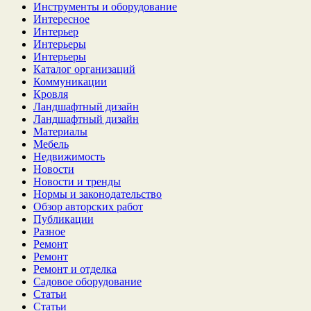
Инструменты и оборудование
Интересное
Интерьер
Интерьеры
Интерьеры
Каталог организаций
Коммуникации
Кровля
Ландшафтный дизайн
Ландшафтный дизайн
Материалы
Мебель
Недвижимость
Новости
Новости и тренды
Нормы и законодательство
Обзор авторских работ
Публикации
Разное
Ремонт
Ремонт
Ремонт и отделка
Садовое оборудование
Статьи
Статьи