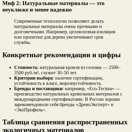
Миф 2: Натуральные материалы — это
неуклюже и менее надежно
Современные технологии позволяют делать
натуральные материалы очень прочными и
долговечными. Например, целлюлозная изоляция
или пропитки для дерева увеличивают срок
службы.
Конкретные рекомендации и цифры
Стоимость
: натуральная кровля из соломы — 2500–
3500 руб./м², служит 30–50 лет.
Критерии выбора
: наличие сертификации,
устойчивость к влаге, морозоустойчивость.
Бренды и поставщики
: например, «Eco-Tectura» —
производство натуральных кровельных материалов с
международными сертификатами. В России хорошо
зарекомендовали себя бренды «ДревоЭксперт» и
«ЭкоПрофиль».
Таблица сравнения распространенных
экологичных материалов