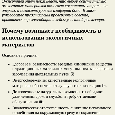
Экспертный опыт показывает, что выбор действительно
экологичных материалов помогает сократить затраты на
энергию и повысить уровень комфорта дома. В этом
руководстве представлены проверенные советы,
практические рекомендации и кейсы успешной реализации.
Почему возникает необходимость в
использовании экологичных
материалов
Основные причины:
Здоровье и безопасность: вредные химические вещества
в традиционных материалах могут вызывать аллергию и
заболевания дыхательных путей ☠️.
Энергосбережение: качественные экологичные
материалы обеспечивают лучшую теплоизоляцию 📉.
Долговечность: натуральные компоненты обладают
удлиненным сроком службы и требуют меньше
обслуживания 🛠️.
Экологическая ответственность: снижение негативного
воздействия на окружающую среду и сокращение