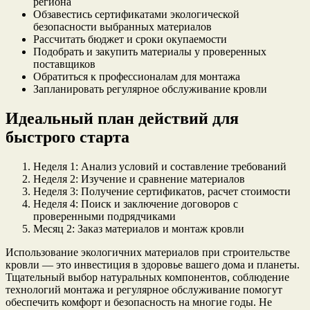
региона
Обзавестись сертификатами экологической
безопасности выбранных материалов
Рассчитать бюджет и сроки окупаемости
Подобрать и закупить материалы у проверенных
поставщиков
Обратиться к профессионалам для монтажа
Запланировать регулярное обслуживание кровли
Идеальный план действий для
быстрого старта
Неделя 1: Анализ условий и составление требований
Неделя 2: Изучение и сравнение материалов
Неделя 3: Получение сертификатов, расчет стоимости
Неделя 4: Поиск и заключение договоров с
проверенными подрядчиками
Месяц 2: Заказ материалов и монтаж кровли
Использование экологичних материалов при строительстве
кровли — это инвестиция в здоровье вашего дома и планеты.
Тщательный выбор натуральных компонентов, соблюдение
технологий монтажа и регулярное обслуживание помогут
обеспечить комфорт и безопасность на многие годы. Не