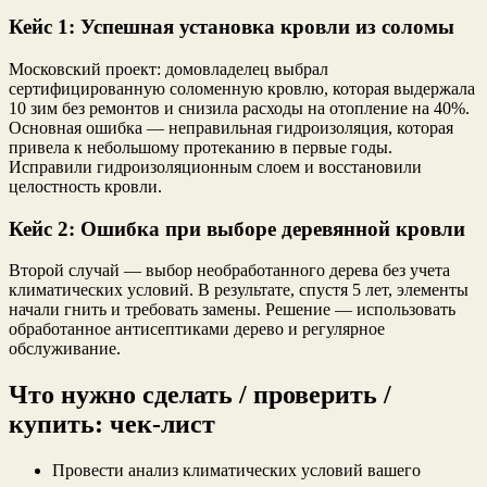
Кейс 1: Успешная установка кровли из соломы
Московский проект: домовладелец выбрал
сертифицированную соломенную кровлю, которая выдержала
10 зим без ремонтов и снизила расходы на отопление на 40%.
Основная ошибка — неправильная гидроизоляция, которая
привела к небольшому протеканию в первые годы.
Исправили гидроизоляционным слоем и восстановили
целостность кровли.
Кейс 2: Ошибка при выборе деревянной кровли
Второй случай — выбор необработанного дерева без учета
климатических условий. В результате, спустя 5 лет, элементы
начали гнить и требовать замены. Решение — использовать
обработанное антисептиками дерево и регулярное
обслуживание.
Что нужно сделать / проверить /
купить: чек-лист
Провести анализ климатических условий вашего