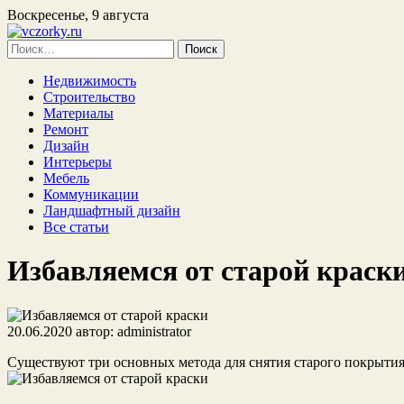
Воскресенье, 9 августа
Найти:
Недвижимость
Строительство
Материалы
Ремонт
Дизайн
Интерьеры
Мебель
Коммуникации
Ландшафтный дизайн
Все статьи
Избавляемся от старой краск
20.06.2020
автор:
administrator
Существуют три основных метода для снятия старого покрытия