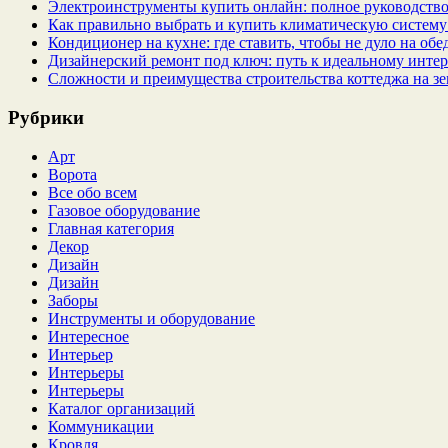
Электроинструменты купить онлайн: полное руководство
Как правильно выбрать и купить климатическую систему 
Кондиционер на кухне: где ставить, чтобы не дуло на об
Дизайнерский ремонт под ключ: путь к идеальному интер
Сложности и преимущества строительства коттеджа на зе
Рубрики
Арт
Ворота
Все обо всем
Газовое оборудование
Главная категория
Декор
Дизайн
Дизайн
Заборы
Инструменты и оборудование
Интересное
Интерьер
Интерьеры
Интерьеры
Каталог организаций
Коммуникации
Кровля