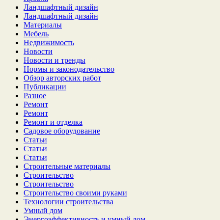
Ландшафтный дизайн
Ландшафтный дизайн
Материалы
Мебель
Недвижимость
Новости
Новости и тренды
Нормы и законодательство
Обзор авторских работ
Публикации
Разное
Ремонт
Ремонт
Ремонт и отделка
Садовое оборудование
Статьи
Статьи
Статьи
Строительные материалы
Строительство
Строительство
Строительство своими руками
Технологии строительства
Умный дом
Энергоэффективность и умный дом