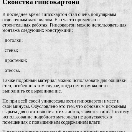
Свойства гипсокартона
В последнее время гипсокартон стал очень популярным
отделочным материалом. Его часто применяют в
строительных работах. Гипсокартон можно использовать для
монтажа следующих конструкций:
. потолки;
. стены;
. простенки;
. откосы.
Также подобный материал можно использовать для обшивки
стен, особенно в том случае, когда нет возможности
выполнить ее выравнивание.
Но при всей своей универсальности гипоскартон имеет и
свои минусы. Обусловлено это тем, что основным исходным
сырьем для изготовления этих листов, является гипс. Поэтому
использование подобного материала не допускается в
помещениях с повышенным содержанием влаги.