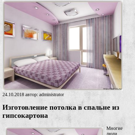
24.10.2018
автор:
administrator
Изготовление потолка в спальне из
гипсокартона
Многие
люди