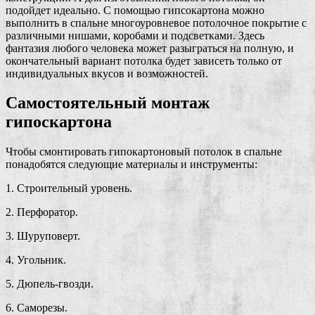
подойдет идеально. С помощью гипсокартона можно
выполнить в спальне многоуровневое потолочное покрытие с
различными нишами, коробами и подсветками. Здесь
фантазия любого человека может разыграться на полную, и
окончательный вариант потолка будет зависеть только от
индивидуальных вкусов и возможностей.
Самостоятельный монтаж
гипоскартона
Чтобы смонтировать гипокартоновый потолок в спальне
понадобятся следующие материалы и инструменты:
1. Строительный уровень.
2. Перфоратор.
3. Шуруповерт.
4. Угольник.
5. Дюпель-гвозди.
6. Саморезы.