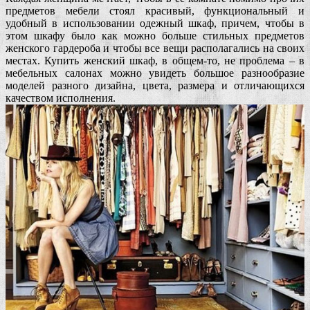
предметов мебели стоял красивый, функциональный и
удобный в использовании одежный шкаф, причем, чтобы в
этом шкафу было как можно больше стильных предметов
женского гардероба и чтобы все вещи располагались на своих
местах. Купить женский шкаф, в общем-то, не проблема – в
мебельных салонах можно увидеть большое разнообразие
моделей разного дизайна, цвета, размера и отличающихся
качеством исполнения.