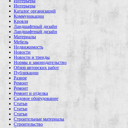
Интерьеры
Интерьеры
Каталог организаций
Коммуникации
Кровля
Ландшафтный дизайн
Ландшафтный дизайн
Материалы
Мебель
Недвижимость
Новости
Новости и тренды
Нормы и законодательство
Обзор авторских работ
Публикации
Разное
Ремонт
Ремонт
Ремонт и отделка
Садовое оборудование
Статьи
Статьи
Статьи
Строительные материалы
Строительство