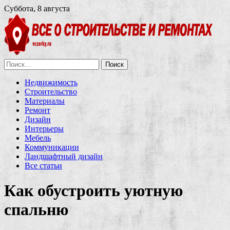
Суббота, 8 августа
Найти:
Недвижимость
Строительство
Материалы
Ремонт
Дизайн
Интерьеры
Мебель
Коммуникации
Ландшафтный дизайн
Все статьи
Как обустроить уютную
спальню