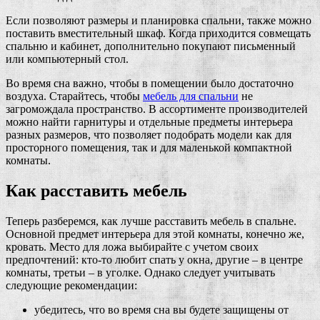
Если позволяют размеры и планировка спальни, также можно
поставить вместительный шкаф. Когда приходится совмещать
спальню и кабинет, дополнительно покупают письменный
или компьютерный стол.
Во время сна важно, чтобы в помещении было достаточно
воздуха. Старайтесь, чтобы
мебель для спальни
не
загромождала пространство. В ассортименте производителей
можно найти гарнитуры и отдельные предметы интерьера
разных размеров, что позволяет подобрать модели как для
просторного помещения, так и для маленькой компактной
комнаты.
Как расставить мебель
Теперь разберемся, как лучше расставить мебель в спальне.
Основной предмет интерьера для этой комнаты, конечно же,
кровать. Место для ложа выбирайте с учетом своих
предпочтений: кто-то любит спать у окна, другие – в центре
комнаты, третьи – в уголке. Однако следует учитывать
следующие рекомендации:
убедитесь, что во время сна вы будете защищены от