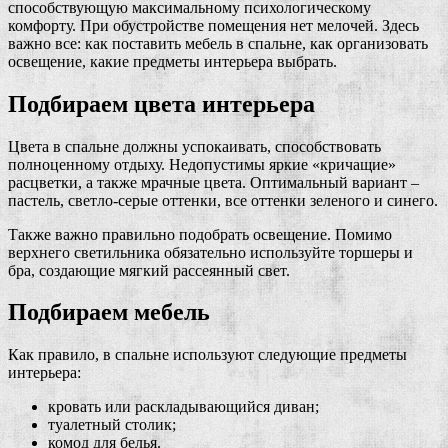
способствующую максимальному психологическому
комфорту. При обустройстве помещения нет мелочей. Здесь
важно все: как поставить мебель в спальне, как организовать
освещение, какие предметы интерьера выбрать.
Подбираем цвета интерьера
Цвета в спальне должны успокаивать, способствовать
полноценному отдыху. Недопустимы яркие «кричащие»
расцветки, а также мрачные цвета. Оптимальный вариант –
пастель, светло-серые оттенки, все оттенки зеленого и синего.
Также важно правильно подобрать освещение. Помимо
верхнего светильника обязательно используйте торшеры и
бра, создающие мягкий рассеянный свет.
Подбираем мебель
Как правило, в спальне используют следующие предметы
интерьера:
кровать или раскладывающийся диван;
туалетный столик;
комод для белья.