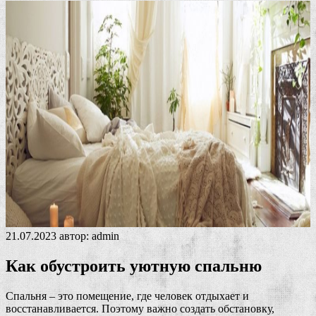
21.07.2023
автор:
admin
Как обустроить уютную спальню
Спальня – это помещение, где человек отдыхает и
восстанавливается. Поэтому важно создать обстановку,