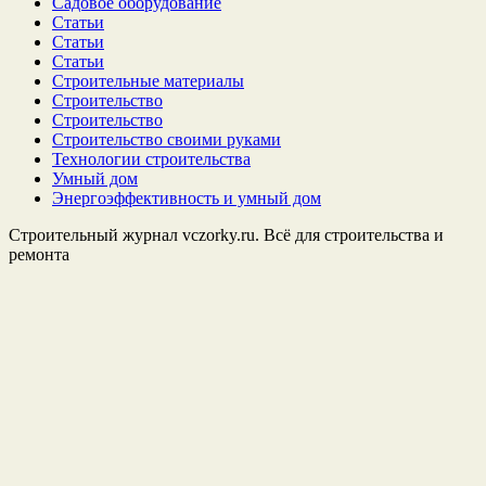
Садовое оборудование
Статьи
Статьи
Статьи
Строительные материалы
Строительство
Строительство
Строительство своими руками
Технологии строительства
Умный дом
Энергоэффективность и умный дом
Строительный журнал vczorky.ru. Всё для строительства и
ремонта