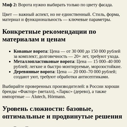
Миф 2:
Ворота нужно выбирать только по цвету фасада.
Цвет — важный аспект, но не единственный. Стиль, форма,
материал и функциональность — ключевые параметры.
Конкретные рекомендации по
материалам и ценам
Кованые ворота
: Цена — от 30 000 до 150 000 рублей
за комплект; долговечность — 20+ лет, требуют ухода.
Металлопластиковые ворота
: Цена — 15 000–40 000
рублей; легкие и быстро монтируемые, морозостойкие.
Деревянные ворота
: Цена — 20 000–70 000 рублей;
создают уют, требуют обработки антисептиками.
Выбирайте проверенных производителей: в России хороши
бренды «Фактор» (металл), «Ларкс» (дерево), а также
импортные — Alutech, Hörmann.
Уровень сложности: базовые,
оптимальные и продвинутые решения