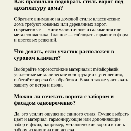
Как правильно подобрать стиль ворот под
архитектуру дома?
Обратите внимание на домовой стиль: классические
дома требуют кованых или деревянных ворот,
современные — минималистичные из алюминия или
металлопластика. Главное — соблюдать гармонию форм
и цветовых решений.
Что делать, если участок расположен в
суровом климате?
Выбирайте морозостойкие материалы: métalloplastik,
усиленные металлические конструкции с утеплением,
избегайте дерева без обработки. Важно также учитывать
защиту от ветра и пыли.
Можно ли сочетать ворота с забором и
фасадом одновременно?
Да, это усилит ощущение единого стиля. Лучше выбрать
цвет и материал, гармонирующие или дополняющие
забор и фасад, например, металлические ворота в тон к
забору из кирпича или дерева.