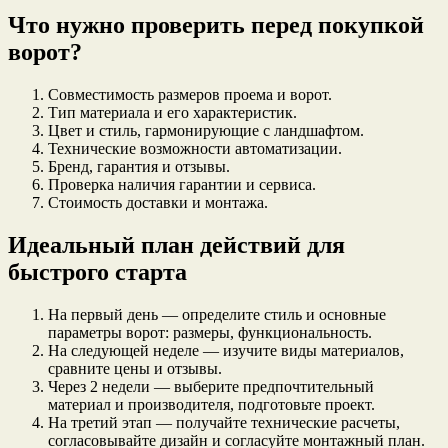
Что нужно проверить перед покупкой
ворот?
Совместимость размеров проема и ворот.
Тип материала и его характеристик.
Цвет и стиль, гармонирующие с ландшафтом.
Технические возможности автоматизации.
Бренд, гарантия и отзывы.
Проверка наличия гарантии и сервиса.
Стоимость доставки и монтажа.
Идеальный план действий для
быстрого старта
На первый день — определите стиль и основные
параметры ворот: размеры, функциональность.
На следующей неделе — изучите виды материалов,
сравните цены и отзывы.
Через 2 недели — выберите предпочтительный
материал и производителя, подготовьте проект.
На третий этап — получайте технические расчеты,
согласовывайте дизайн и согласуйте монтажный план.