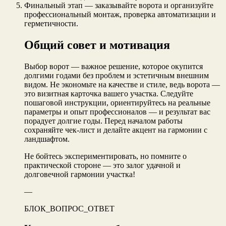
Финальный этап — заказывайте ворота и организуйте
профессиональный монтаж, проверка автоматизации и
герметичности.
Общий совет и мотивация
Выбор ворот — важное решение, которое окупится
долгими годами без проблем и эстетичным внешним
видом. Не экономьте на качестве и стиле, ведь ворота —
это визитная карточка вашего участка. Следуйте
пошаговой инструкции, ориентируйтесь на реальные
параметры и опыт профессионалов — и результат вас
порадует долгие годы. Перед началом работы
сохраняйте чек-лист и делайте акцент на гармонии с
ландшафтом.
Не бойтесь экспериментировать, но помните о
практической стороне — это залог удачной и
долговечной гармонии участка!
—
БЛОК_ВОПРОС_ОТВЕТ