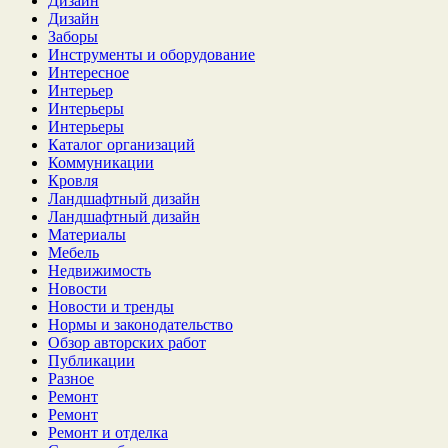
Дизайн
Дизайн
Заборы
Инструменты и оборудование
Интересное
Интерьер
Интерьеры
Интерьеры
Каталог организаций
Коммуникации
Кровля
Ландшафтный дизайн
Ландшафтный дизайн
Материалы
Мебель
Недвижимость
Новости
Новости и тренды
Нормы и законодательство
Обзор авторских работ
Публикации
Разное
Ремонт
Ремонт
Ремонт и отделка