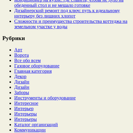
обеденный стол и не мешало готовке
Дизайнерский ремонт под ключ: путь к идеальному
интерьеру без лишних хлопот
Сложности и преимущества строительства коттеджа на
земельном участке у воды
Рубрики
Арт
Ворота
Все обо всем
Газовое оборудование
Главная категория
Декор
Дизайн
Дизайн
Заборы
Инструменты и оборудование
Интересное
Интерьер
Интерьеры
Интерьеры
Каталог организаций
Коммуникации