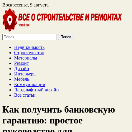
Воскресенье, 9 августа
Найти:
Недвижимость
Строительство
Материалы
Ремонт
Дизайн
Интерьеры
Мебель
Коммуникации
Ландшафтный дизайн
Все статьи
Как получить банковскую
гарантию: простое
руководство для