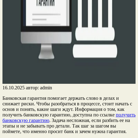
16.10.2025
автор:
admin
Банковская гарантия помогает держать слово в делах и
снижает риски. Чтобы разобраться в процессе, стоит начать с
основ и понять, какие шаги ждут. Информация о том, как
получить банковскую гарантию, доступна по ссылке
получить
банковскую гарантию
. Задача несложная, если разбить ее на
этапы и не забывать про детали. Так шаг за шагом вы
поймете, что именно просит банк и зачем нужна гарантия.