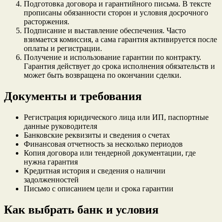
Подготовка договора и гарантийного письма. В тексте
прописаны обязанности сторон и условия досрочного
расторжения.
Подписание и выставление обеспечения. Часто
взимается комиссия, а сама гарантия активируется после
оплаты и регистрации.
Получение и использование гарантии по контракту.
Гарантия действует до срока исполнения обязательств и
может быть возвращена по окончании сделки.
Документы и требования
Регистрация юридического лица или ИП, паспортные
данные руководителя
Банковские реквизиты и сведения о счетах
Финансовая отчетность за несколько периодов
Копия договора или тендерной документации, где
нужна гарантия
Кредитная история и сведения о наличии
задолженностей
Письмо с описанием цели и срока гарантии
Как выбрать банк и условия