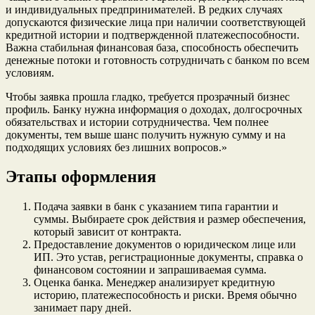
и индивидуальных предпринимателей. В редких случаях
допускаются физические лица при наличии соответствующей
кредитной истории и подтвержденной платежеспособности.
Важна стабильная финансовая база, способность обеспечить
денежные потоки и готовность сотрудничать с банком по всем
условиям.
Чтобы заявка прошла гладко, требуется прозрачный бизнес
профиль. Банку нужна информация о доходах, долгосрочных
обязательствах и истории сотрудничества. Чем полнее
документы, тем выше шанс получить нужную сумму и на
подходящих условиях без лишних вопросов.»
Этапы оформления
Подача заявки в банк с указанием типа гарантии и
суммы. Выбираете срок действия и размер обеспечения,
который зависит от контракта.
Предоставление документов о юридическом лице или
ИП. Это устав, регистрационные документы, справка о
финансовом состоянии и запрашиваемая сумма.
Оценка банка. Менеджер анализирует кредитную
историю, платежеспособность и риски. Время обычно
занимает пару дней.