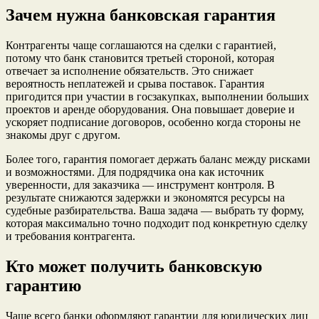
Зачем нужна банковская гарантия
Контрагенты чаще соглашаются на сделки с гарантией,
потому что банк становится третьей стороной, которая
отвечает за исполнение обязательств. Это снижает
вероятность неплатежей и срыва поставок. Гарантия
пригодится при участии в госзакупках, выполнении больших
проектов и аренде оборудования. Она повышает доверие и
ускоряет подписание договоров, особенно когда стороны не
знакомы друг с другом.
Более того, гарантия помогает держать баланс между рисками
и возможностями. Для подрядчика она как источник
уверенности, для заказчика — инструмент контроля. В
результате снижаются задержки и экономятся ресурсы на
судебные разбирательства. Ваша задача — выбрать ту форму,
которая максимально точно подходит под конкретную сделку
и требования контрагента.
Кто может получить банковскую
гарантию
Чаще всего банки оформляют гарантии для юридических лиц