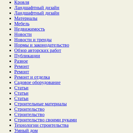
Кровля
Ландшафтный дизайн
Ландшафтный дизайн
Материалы
Мебель
Недвижимость
Новости
Новости и тренды
Нормы и законодательство
Обзор авторских работ
Публикации
Разное
Ремонт
Ремонт
Ремонт и отделка
Садовое оборудование
Статьи
Статьи
Статьи
Строительные материалы
Строительство
Строительство
Строительство своими руками
Технологии строительства
Умный дом