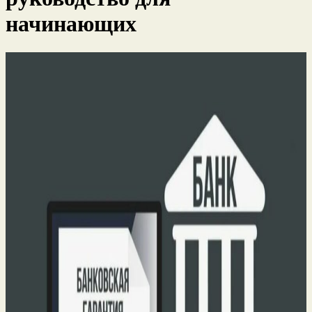
начинающих