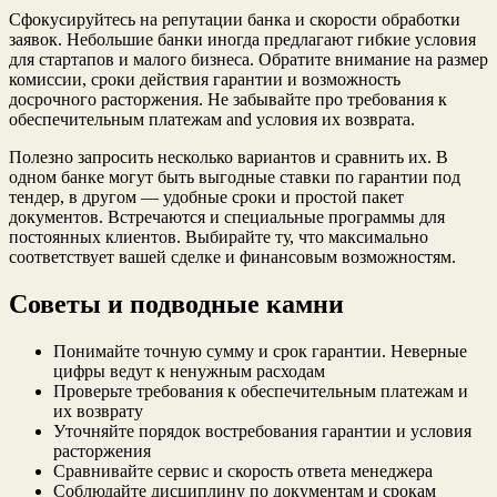
Сфокусируйтесь на репутации банка и скорости обработки
заявок. Небольшие банки иногда предлагают гибкие условия
для стартапов и малого бизнеса. Обратите внимание на размер
комиссии, сроки действия гарантии и возможность
досрочного расторжения. Не забывайте про требования к
обеспечительным платежам and условия их возврата.
Полезно запросить несколько вариантов и сравнить их. В
одном банке могут быть выгодные ставки по гарантии под
тендер, в другом — удобные сроки и простой пакет
документов. Встречаются и специальные программы для
постоянных клиентов. Выбирайте ту, что максимально
соответствует вашей сделке и финансовым возможностям.
Советы и подводные камни
Понимайте точную сумму и срок гарантии. Неверные
цифры ведут к ненужным расходам
Проверьте требования к обеспечительным платежам и
их возврату
Уточняйте порядок востребования гарантии и условия
расторжения
Сравнивайте сервис и скорость ответа менеджера
Соблюдайте дисциплину по документам и срокам