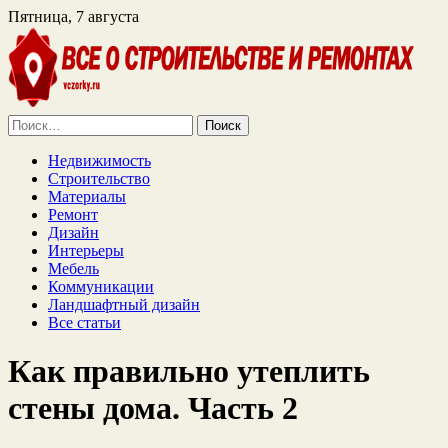
Пятница, 7 августа
Найти:
Недвижимость
Строительство
Материалы
Ремонт
Дизайн
Интерьеры
Мебель
Коммуникации
Ландшафтный дизайн
Все статьи
Как правильно утеплить
стены дома. Часть 2