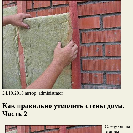
24.10.2018
автор:
administrator
Как правильно утеплить стены дома.
Часть 2
Следующим
этапом