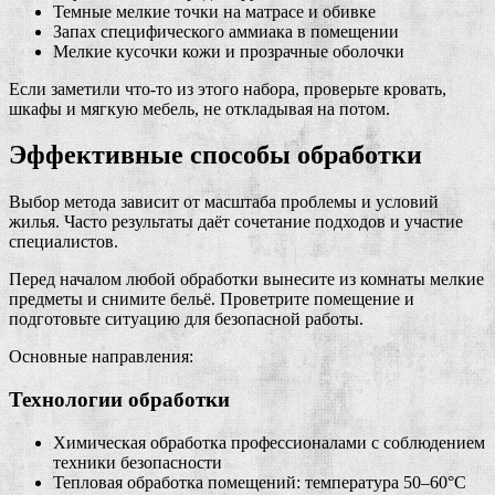
Темные мелкие точки на матрасе и обивке
Запах специфического аммиака в помещении
Мелкие кусочки кожи и прозрачные оболочки
Если заметили что-то из этого набора, проверьте кровать,
шкафы и мягкую мебель, не откладывая на потом.
Эффективные способы обработки
Выбор метода зависит от масштаба проблемы и условий
жилья. Часто результаты даёт сочетание подходов и участие
специалистов.
Перед началом любой обработки вынесите из комнаты мелкие
предметы и снимите бельё. Проветрите помещение и
подготовьте ситуацию для безопасной работы.
Основные направления:
Технологии обработки
Химическая обработка профессионалами с соблюдением
техники безопасности
Тепловая обработка помещений: температура 50–60°C