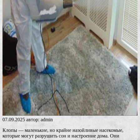
07.09.2025
автор:
admin
Клопы — маленькие, но крайне назойливые насекомые,
которые могут разрушить сон и настроение дома. Они