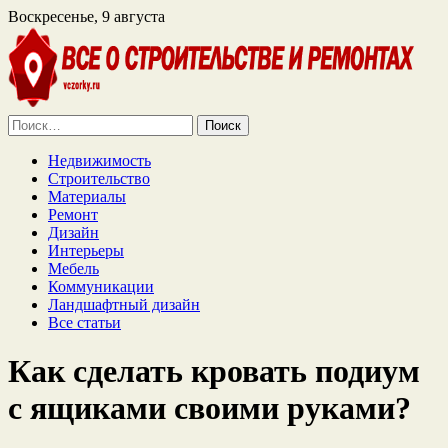
Воскресенье, 9 августа
Найти:
Недвижимость
Строительство
Материалы
Ремонт
Дизайн
Интерьеры
Мебель
Коммуникации
Ландшафтный дизайн
Все статьи
Как сделать кровать подиум
с ящиками своими руками?