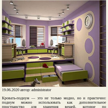
19.06.2020
автор:
administrator
Кровать-подиум — это не только модно, но и практично:
подиум можно использовать как дополнительное
пространство для хранения вещей, которое по