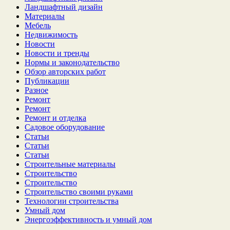
Ландшафтный дизайн
Материалы
Мебель
Недвижимость
Новости
Новости и тренды
Нормы и законодательство
Обзор авторских работ
Публикации
Разное
Ремонт
Ремонт
Ремонт и отделка
Садовое оборудование
Статьи
Статьи
Статьи
Строительные материалы
Строительство
Строительство
Строительство своими руками
Технологии строительства
Умный дом
Энергоэффективность и умный дом