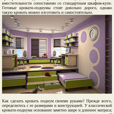
вместительности сопоставимо со стандартным шкафом-купе.
Готовые кровати-подиумы стоят довольно дорого, однако
такую кровать можно изготовить и самостоятельно.
Как сделать кровать подиум своими руками? Прежде всего,
определитесь с ее размерами и конструкцией. У классической
кровати-подиума основание заметно шире и длиннее матраса;