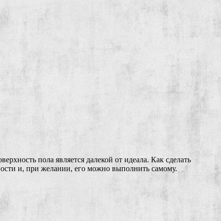
верхность пола является далекой от идеала. Как сделать
ности и, при желании, его можно выполнить самому.