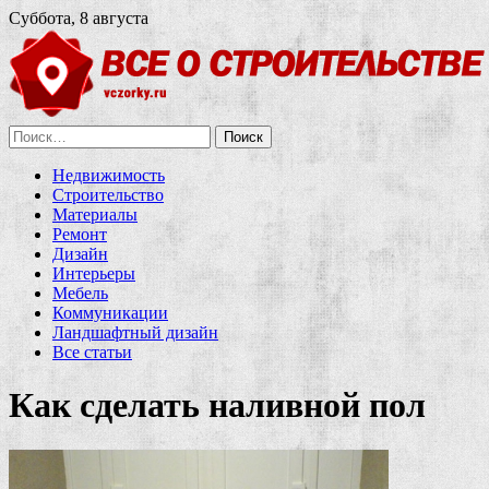
Суббота, 8 августа
Найти:
Недвижимость
Строительство
Материалы
Ремонт
Дизайн
Интерьеры
Мебель
Коммуникации
Ландшафтный дизайн
Все статьи
Как сделать наливной пол