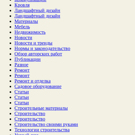
Кровля
Ландшафтный дизайн
Ландшафтный дизайн
Материалы
Мебель
Недвижимость
Новости
Новости и тренды
Нормы и законодательство
Обзор авторских работ
Публикации
Разное
Ремонт
Ремонт
Ремонт и отделка
Садовое оборудование
Статьи
Статьи
Статьи
Строительные материалы
Строительство
Строительство
Строительство своими руками
Технологии строительства