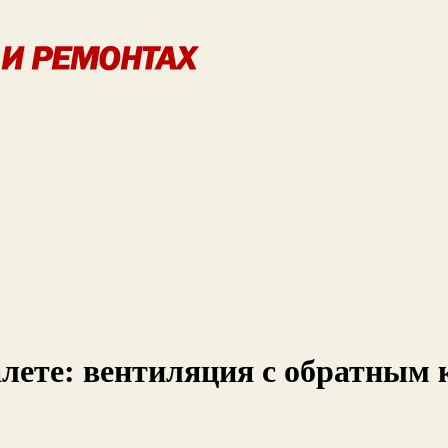
алете: вентиляция с обратным