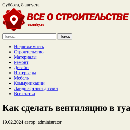
Суббота, 8 августа
Найти:
Недвижимость
Строительство
Материалы
Ремонт
Дизайн
Интерьеры
Мебель
Коммуникации
Ландшафтный дизайн
Все статьи
Как сделать вентиляцию в ту
19.02.2024
автор:
administrator