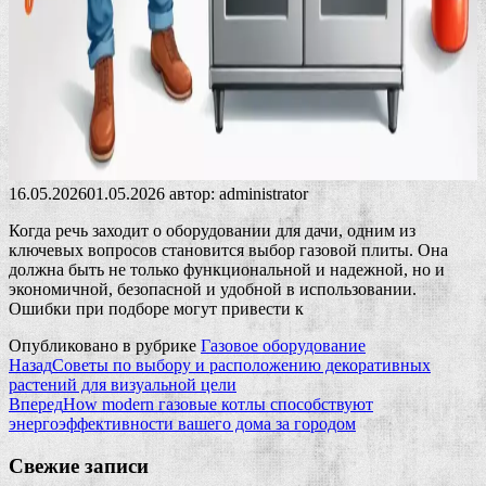
16.05.2026
01.05.2026
автор:
administrator
Когда речь заходит о оборудовании для дачи, одним из
ключевых вопросов становится выбор газовой плиты. Она
должна быть не только функциональной и надежной, но и
экономичной, безопасной и удобной в использовании.
Ошибки при подборе могут привести к
Опубликовано в рубрике
Газовое оборудование
Назад
Советы по выбору и расположению декоративных
растений для визуальной цели
Вперед
How modern газовые котлы способствуют
энергоэффективности вашего дома за городом
Свежие записи