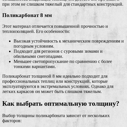
при этом не слишком тяжелый для стандартных конструкций.
Поликарбонат 8 мм
Этот материал отличается повышенной прочностью и
теплоизоляцией. Его особенности:
Высокая устойчивость к механическим повреждениям и
погодным условиям.
Подходит для регионов с суровыми зимами и
обильными снегопадами.
Меньшее светопропускание по сравнению с более
тонкими вариантами.
Поликарбонат толщиной 8 мм идеально подходит для
профессиональных теплиц или конструкций, которые
эксплуатируются в экстремальных условиях. Однако для
легких каркасов он может быть слишком тяжелым.
Как выбрать оптимальную толщину?
Выбор толщины поликарбоната зависит от нескольких
факторов: