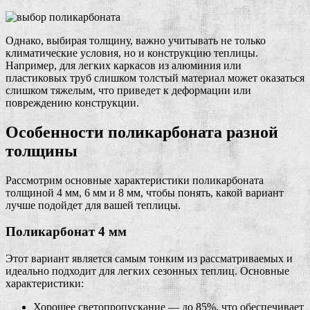
Однако, выбирая толщину, важно учитывать не только
климатические условия, но и конструкцию теплицы.
Например, для легких каркасов из алюминия или
пластиковых труб слишком толстый материал может оказаться
слишком тяжелым, что приведет к деформации или
повреждению конструкции.
Особенности поликарбоната разной
толщины
Рассмотрим основные характеристики поликарбоната
толщиной 4 мм, 6 мм и 8 мм, чтобы понять, какой вариант
лучше подойдет для вашей теплицы.
Поликарбонат 4 мм
Этот вариант является самым тонким из рассматриваемых и
идеально подходит для легких сезонных теплиц. Основные
характеристики:
Хорошее светопропускание — до 85%, что обеспечивает