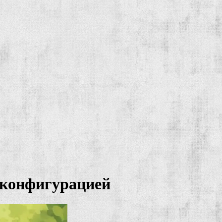
й конфигурацией