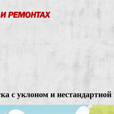
тка с уклоном и нестандартно