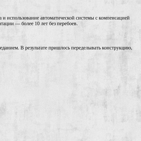
 и использование автоматической системы с компенсацией
тации — более 10 лет без перебоев.
седанием. В результате пришлось переделывать конструкцию,