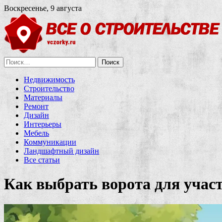
Воскресенье, 9 августа
Найти:
Недвижимость
Строительство
Материалы
Ремонт
Дизайн
Интерьеры
Мебель
Коммуникации
Ландшафтный дизайн
Все статьи
Как выбрать ворота для учас