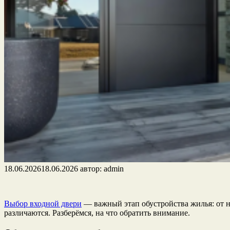
18.06.2026
18.06.2026
автор:
admin
Выбор входной двери
— важный этап обустройства жилья: от не
различаются. Разберёмся, на что обратить внимание.