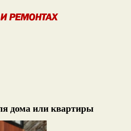
ля дома или квартиры