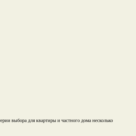
терии выбора для квартиры и частного дома несколько