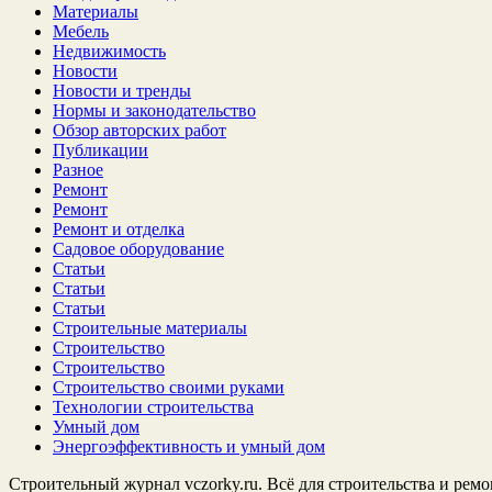
Материалы
Мебель
Недвижимость
Новости
Новости и тренды
Нормы и законодательство
Обзор авторских работ
Публикации
Разное
Ремонт
Ремонт
Ремонт и отделка
Садовое оборудование
Статьи
Статьи
Статьи
Строительные материалы
Строительство
Строительство
Строительство своими руками
Технологии строительства
Умный дом
Энергоэффективность и умный дом
Строительный журнал vczorky.ru. Всё для строительства и ремо