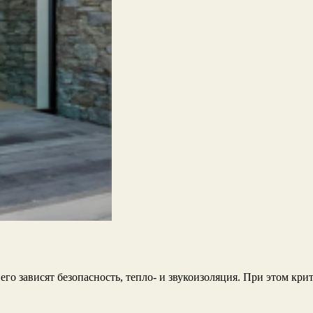
го зависят безопасность, тепло‑ и звукоизоляция. При этом кри