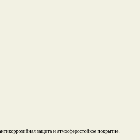
 антикоррозийная защита и атмосферостойкое покрытие.