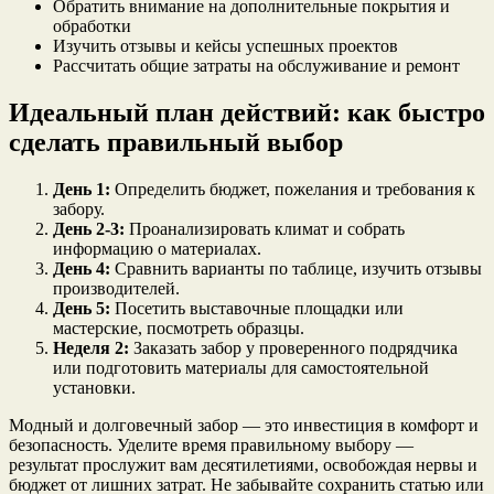
Обратить внимание на дополнительные покрытия и
обработки
Изучить отзывы и кейсы успешных проектов
Рассчитать общие затраты на обслуживание и ремонт
Идеальный план действий: как быстро
сделать правильный выбор
День 1:
Определить бюджет, пожелания и требования к
забору.
День 2-3:
Проанализировать климат и собрать
информацию о материалах.
День 4:
Сравнить варианты по таблице, изучить отзывы
производителей.
День 5:
Посетить выставочные площадки или
мастерские, посмотреть образцы.
Неделя 2:
Заказать забор у проверенного подрядчика
или подготовить материалы для самостоятельной
установки.
Модный и долговечный забор — это инвестиция в комфорт и
безопасность. Уделите время правильному выбору —
результат прослужит вам десятилетиями, освобождая нервы и
бюджет от лишних затрат. Не забывайте сохранить статью или