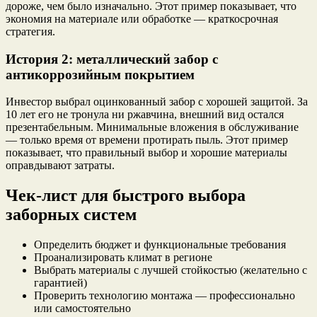
дороже, чем было изначально. Этот пример показывает, что
экономия на материале или обработке — краткосрочная
стратегия.
История 2: металлический забор с
антикоррозийным покрытием
Инвестор выбрал оцинкованный забор с хорошей защитой. За
10 лет его не тронула ни ржавчина, внешний вид остался
презентабельным. Минимальные вложения в обслуживание
— только время от времени протирать пыль. Этот пример
показывает, что правильный выбор и хорошие материалы
оправдывают затраты.
Чек-лист для быстрого выбора
заборных систем
Определить бюджет и функциональные требования
Проанализировать климат в регионе
Выбрать материалы с лучшей стойкостью (желательно с
гарантией)
Проверить технологию монтажа — профессионально
или самостоятельно