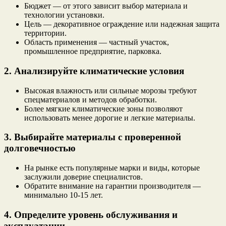
Бюджет — от этого зависит выбор материала и
технологии установки.
Цель — декоративное ограждение или надежная защита
территории.
Область применения — частный участок,
промышленное предприятие, парковка.
2. Анализируйте климатические условия
Высокая влажность или сильные морозы требуют
спецматериалов и методов обработки.
Более мягкие климатические зоны позволяют
использовать менее дорогие и легкие материалы.
3. Выбирайте материалы с проверенной
долговечностью
На рынке есть популярные марки и виды, которые
заслужили доверие специалистов.
Обратите внимание на гарантии производителя —
минимально 10-15 лет.
4. Определите уровень обслуживания и
эксплуатации