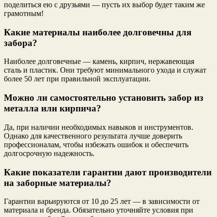
поделиться ею с друзьями — пусть их выбор будет таким же
грамотным!
Какие материалы наиболее долговечны для
забора?
Наиболее долговечные — камень, кирпич, нержавеющая
сталь и пластик. Они требуют минимального ухода и служат
более 50 лет при правильной эксплуатации.
Можно ли самостоятельно установить забор из
металла или кирпича?
Да, при наличии необходимых навыков и инструментов.
Однако для качественного результата лучше доверить
профессионалам, чтобы избежать ошибок и обеспечить
долгосрочную надежность.
Какие показатели гарантии дают производители
на заборные материалы?
Гарантии варьируются от 10 до 25 лет — в зависимости от
материала и бренда. Обязательно уточняйте условия при