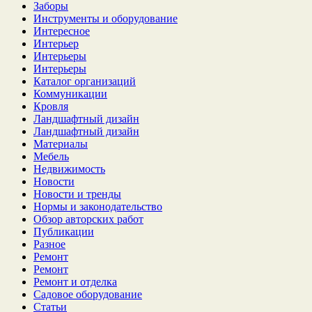
Заборы
Инструменты и оборудование
Интересное
Интерьер
Интерьеры
Интерьеры
Каталог организаций
Коммуникации
Кровля
Ландшафтный дизайн
Ландшафтный дизайн
Материалы
Мебель
Недвижимость
Новости
Новости и тренды
Нормы и законодательство
Обзор авторских работ
Публикации
Разное
Ремонт
Ремонт
Ремонт и отделка
Садовое оборудование
Статьи