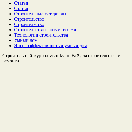
Статьи
Статьи
Строительные материалы
Строительство
Строительство
Строительство своими руками
Технологии строительства
Умный дом
Энергоэффективность и умный дом
Строительный журнал vczorky.ru. Всё для строительства и
ремонта