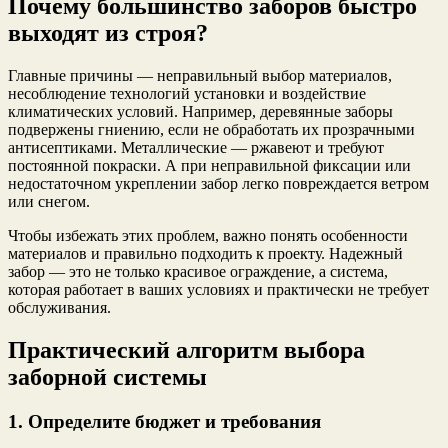
Почему большинство заборов быстро
выходят из строя?
Главные причины — неправильный выбор материалов,
несоблюдение технологий установки и воздействие
климатических условий. Например, деревянные заборы
подвержены гниению, если не обработать их прозрачными
антисептиками. Металлические — ржавеют и требуют
постоянной покраски. А при неправильной фиксации или
недостаточном укреплении забор легко повреждается ветром
или снегом.
Чтобы избежать этих проблем, важно понять особенности
материалов и правильно подходить к проекту. Надежный
забор — это не только красивое ограждение, а система,
которая работает в ваших условиях и практически не требует
обслуживания.
Практический алгоритм выбора
заборной системы
1. Определите бюджет и требования