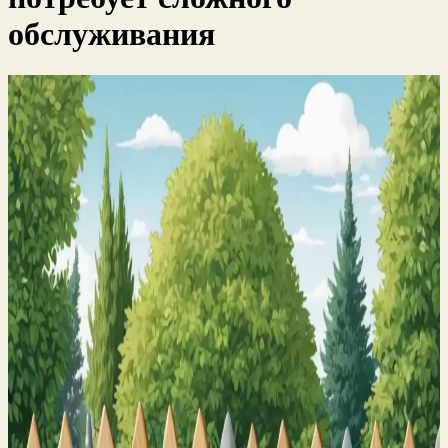
обслуживания