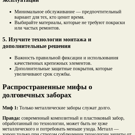
Минимальное обслуживание — предпочтительный
вариант для тех, кто ценит время.
Выбирайте материалы, которые не требуют покраски
или частых ремонтов.
5. Изучите технологии монтажа и
дополнительные решения
Важность правильной фиксации и использования
качественных крепежных элементов.
Дополнительные защитные покрытия, которые
увеличивают срок службы.
Распространенные мифы о
долговечных заборах
Миф 1:
Только металлические заборы служат долго.
Правда:
современный композитный и пластиковый забор,
обработанный по технологии, может быть не хуже
металлического и потребовать меньше ухода. Металл —
хорош только при строгом соблюдении технологии защиты от