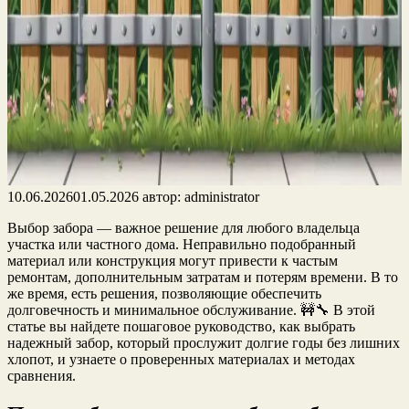
10.06.2026
01.05.2026
автор:
administrator
Выбор забора — важное решение для любого владельца
участка или частного дома. Неправильно подобранный
материал или конструкция могут привести к частым
ремонтам, дополнительным затратам и потерям времени. В то
же время, есть решения, позволяющие обеспечить
долговечность и минимальное обслуживание. 🚧🔧 В этой
статье вы найдете пошаговое руководство, как выбрать
надежный забор, который прослужит долгие годы без лишних
хлопот, и узнаете о проверенных материалах и методах
сравнения.