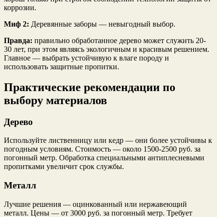
коррозии.
Миф 2:
Деревянные заборы — невыгодный выбор.
Правда:
правильно обработанное дерево может служить 20-
30 лет, при этом являясь экологичным и красивым решением.
Главное — выбрать устойчивую к влаге породу и
использовать защитные пропитки.
Практические рекомендации по
выбору материалов
Дерево
Используйте лиственницу или кедр — они более устойчивы к
погодным условиям. Стоимость — около 1500-2500 руб. за
погонный метр. Обработка специальными антиплесневыми
пропитками увеличит срок службы.
Металл
Лучшие решения — оцинкованный или нержавеющий
металл. Цены — от 3000 руб. за погонный метр. Требует