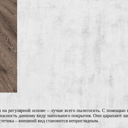
и на регулярной основе – лучше всего пылесосить. С помощью 
 опасность данному виду напольного покрытия. Они царапают ла
эстетика – внешний вид становится неприглядным.