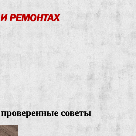
 проверенные советы