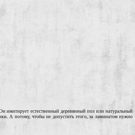
. Он имитирует естественный деревянный пол или натуральный
нки. А потому, чтобы не допустить этого, за ламинатом нужно