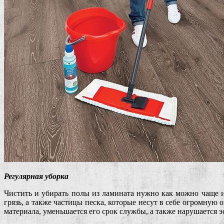
Регулярная уборка
Чистить и убирать полы из ламината нужно как можно чаще 
грязь, а также частицы песка, которые несут в себе огромную
материала, уменьшается его срок службы, а также нарушается 