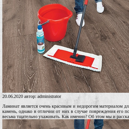
20.06.2020
автор:
administrator
Ламинат является очень красивым и недорогим материалом дл
камень, однако в отличии от них в случае повреждения его п
весьма тщательно ухаживать. Как именно? Об этом мы и расск