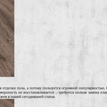
я отделки пола, а потому пользуется огромной популярностью
оверхность не восстанавливается – требуется полная замена пла
ажем в нашей сегодняшней статье.