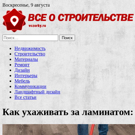
Воскресенье, 9 августа
Найти:
Недвижимость
Строительство
Материалы
Ремонт
Дизайн
Интерьеры
Мебель
Коммуникации
Ландшафтный дизайн
Все статьи
Как ухаживать за ламинатом: