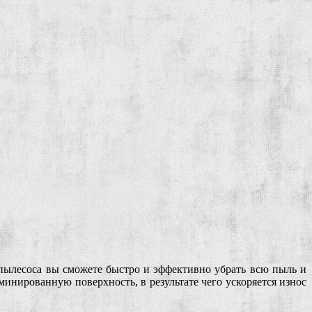
пылесоса вы сможете быстро и эффективно убрать всю пыль и
минированную поверхность, в результате чего ускоряется износ