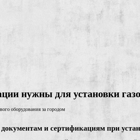
ции нужны для установки газо
документам и сертификациям при устано