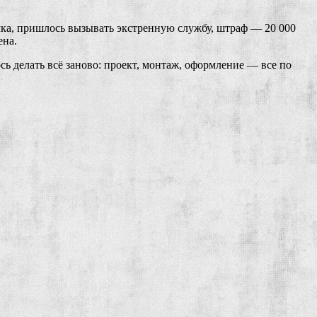
ечка, пришлось вызывать экстренную службу, штраф — 20 000
ена.
сь делать всё заново: проект, монтаж, оформление — все по