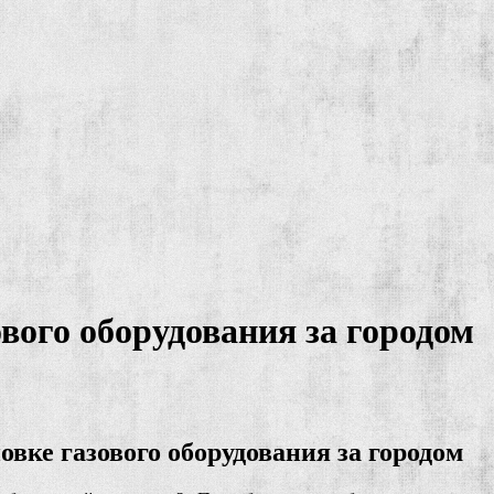
вого оборудования за городом
вке газового оборудования за городом