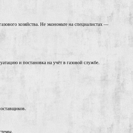
газового хозяйства. Не экономьте на специалистах —
уатацию и постановка на учёт в газовой службе.
поставщиков.
стемы.