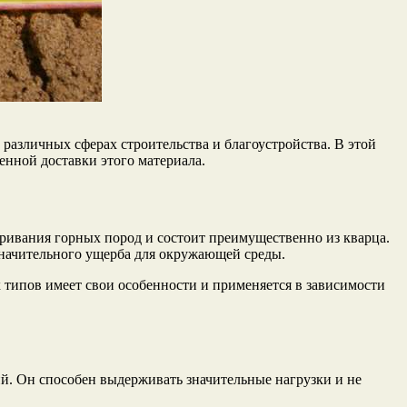
различных сферах строительства и благоустройства. В этой
венной доставки этого материала.
тривания горных пород и состоит преимущественно из кварца.
 значительного ущерба для окружающей среды.
 типов имеет свои особенности и применяется в зависимости
й. Он способен выдерживать значительные нагрузки и не