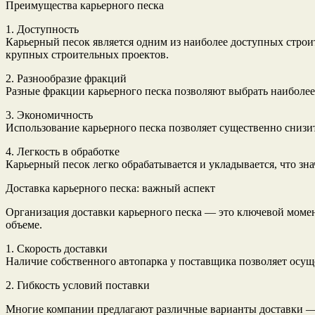
Преимущества карьерного песка
1. Доступность
Карьерный песок является одним из наиболее доступных строи
крупных строительных проектов.
2. Разнообразие фракций
Разные фракции карьерного песка позволяют выбрать наиболее
3. Экономичность
Использование карьерного песка позволяет существенно снизит
4. Легкость в обработке
Карьерный песок легко обрабатывается и укладывается, что зн
Доставка карьерного песка: важный аспект
Организация доставки карьерного песка — это ключевой момент
объеме.
1. Скорость доставки
Наличие собственного автопарка у поставщика позволяет осущ
2. Гибкость условий поставки
Многие компании предлагают различные варианты доставки — 