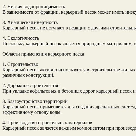
2. Низкая водопроницаемость
В зависимости от фракции, карьерный песок может иметь низк
3. Химическая инертность
Карьерный песок не вступает в реакции с другими строительн
4. Экологичность
Поскольку карьерный песок является природным материалом, о
Области применения карьерного песка
1. Строительство
Карьерный песок активно используется в строительстве жилых 
различных конструкций.
2. Дорожное строительство
При укладке асфальтовых и бетонных дорог карьерный песок и
3. Благоустройство территорий
Карьерный песок применяется для создания дренажных систем,
эффективному отводу воды.
4. Производство строительных материалов
Карьерный песок является важным компонентом при производст