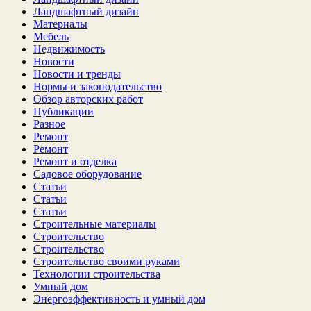
Ландшафтный дизайн
Материалы
Мебель
Недвижимость
Новости
Новости и тренды
Нормы и законодательство
Обзор авторских работ
Публикации
Разное
Ремонт
Ремонт
Ремонт и отделка
Садовое оборудование
Статьи
Статьи
Статьи
Строительные материалы
Строительство
Строительство
Строительство своими руками
Технологии строительства
Умный дом
Энергоэффективность и умный дом