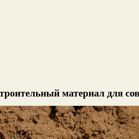
строительный материал для со