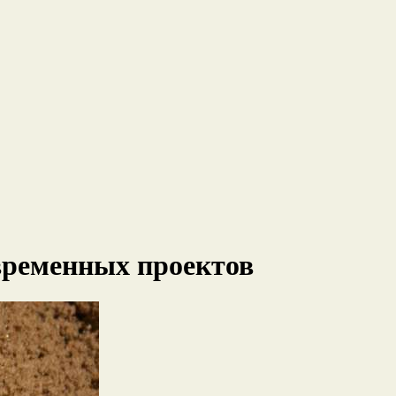
временных проектов