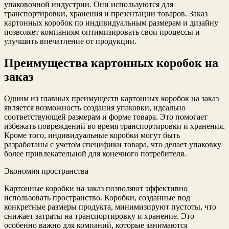
упаковочной индустрии. Они используются для
транспортировки, хранения и презентации товаров. Заказ
картонных коробок по индивидуальным размерам и дизайну
позволяет компаниям оптимизировать свои процессы и
улучшить впечатление от продукции.
Преимущества картонных коробок на
заказ
Одним из главных преимуществ картонных коробок на заказ
является возможность создания упаковки, идеально
соответствующей размерам и форме товара. Это помогает
избежать повреждений во время транспортировки и хранения.
Кроме того, индивидуальные коробки могут быть
разработаны с учетом специфики товара, что делает упаковку
более привлекательной для конечного потребителя.
Экономия пространства
Картонные коробки на заказ позволяют эффективно
использовать пространство. Коробки, созданные под
конкретные размеры продукта, минимизируют пустоты, что
снижает затраты на транспортировку и хранение. Это
особенно важно для компаний, которые занимаются