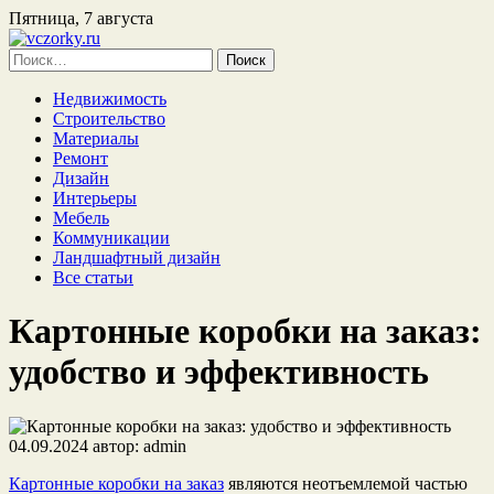
Пятница, 7 августа
Найти:
Недвижимость
Строительство
Материалы
Ремонт
Дизайн
Интерьеры
Мебель
Коммуникации
Ландшафтный дизайн
Все статьи
Картонные коробки на заказ:
удобство и эффективность
04.09.2024
автор:
admin
Картонные коробки на заказ
являются неотъемлемой частью