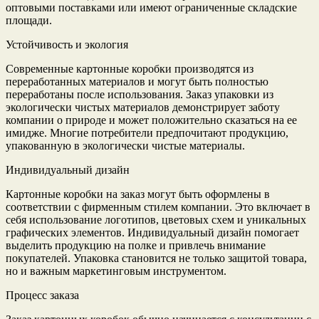
оптовыми поставками или имеют ограниченные складские
площади.
Устойчивость и экология
Современные картонные коробки производятся из
переработанных материалов и могут быть полностью
переработаны после использования. Заказ упаковки из
экологически чистых материалов демонстрирует заботу
компании о природе и может положительно сказаться на ее
имидже. Многие потребители предпочитают продукцию,
упакованную в экологически чистые материалы.
Индивидуальный дизайн
Картонные коробки на заказ могут быть оформлены в
соответствии с фирменным стилем компании. Это включает в
себя использование логотипов, цветовых схем и уникальных
графических элементов. Индивидуальный дизайн помогает
выделить продукцию на полке и привлечь внимание
покупателей. Упаковка становится не только защитой товара,
но и важным маркетинговым инструментом.
Процесс заказа