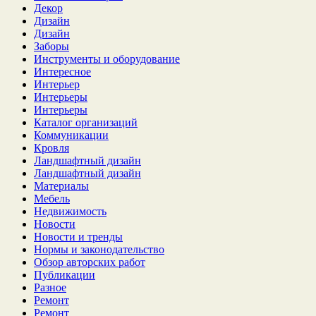
Декор
Дизайн
Дизайн
Заборы
Инструменты и оборудование
Интересное
Интерьер
Интерьеры
Интерьеры
Каталог организаций
Коммуникации
Кровля
Ландшафтный дизайн
Ландшафтный дизайн
Материалы
Мебель
Недвижимость
Новости
Новости и тренды
Нормы и законодательство
Обзор авторских работ
Публикации
Разное
Ремонт
Ремонт