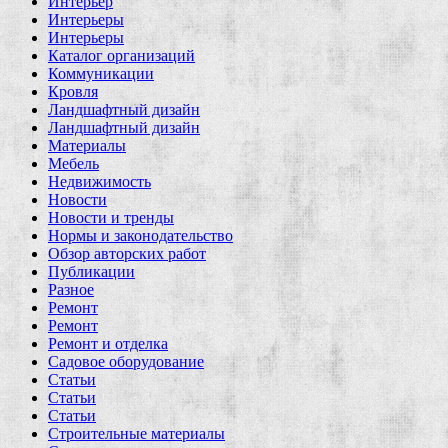
Интерьер
Интерьеры
Интерьеры
Каталог организаций
Коммуникации
Кровля
Ландшафтный дизайн
Ландшафтный дизайн
Материалы
Мебель
Недвижимость
Новости
Новости и тренды
Нормы и законодательство
Обзор авторских работ
Публикации
Разное
Ремонт
Ремонт
Ремонт и отделка
Садовое оборудование
Статьи
Статьи
Статьи
Строительные материалы