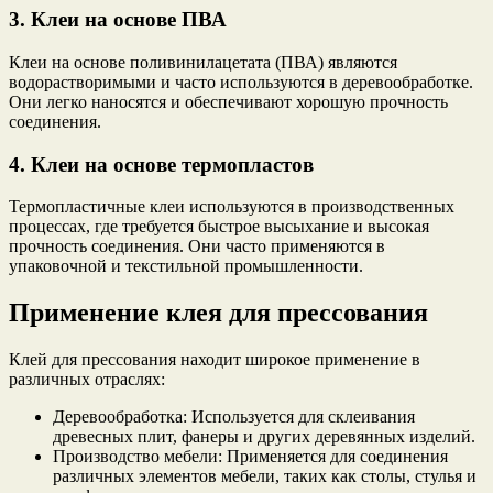
3. Клеи на основе ПВА
Клеи на основе поливинилацетата (ПВА) являются
водорастворимыми и часто используются в деревообработке.
Они легко наносятся и обеспечивают хорошую прочность
соединения.
4. Клеи на основе термопластов
Термопластичные клеи используются в производственных
процессах, где требуется быстрое высыхание и высокая
прочность соединения. Они часто применяются в
упаковочной и текстильной промышленности.
Применение клея для прессования
Клей для прессования находит широкое применение в
различных отраслях:
Деревообработка: Используется для склеивания
древесных плит, фанеры и других деревянных изделий.
Производство мебели: Применяется для соединения
различных элементов мебели, таких как столы, стулья и