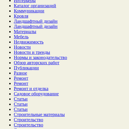
Интерьеры
Каталог организаций
Коммуникации
Кровля
Ландшафтный дизайн
Ландшафтный дизайн
Материалы
Мебель
Недвижимость
Новости
Новости и тренды
Нормы и законодательство
Обзор авторских работ
Публикации
Разное
Ремонт
Ремонт
Ремонт и отделка
Садовое оборудование
Статьи
Статьи
Статьи
Строительные материалы
Строительство
Строительство