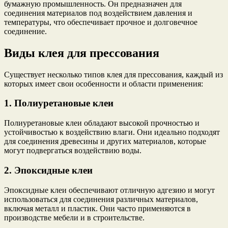
бумажную промышленность. Он предназначен для
соединения материалов под воздействием давления и
температуры, что обеспечивает прочное и долговечное
соединение.
Виды клея для прессования
Существует несколько типов клея для прессования, каждый из
которых имеет свои особенности и области применения:
1. Полиуретановые клеи
Полиуретановые клеи обладают высокой прочностью и
устойчивостью к воздействию влаги. Они идеально подходят
для соединения древесины и других материалов, которые
могут подвергаться воздействию воды.
2. Эпоксидные клеи
Эпоксидные клеи обеспечивают отличную адгезию и могут
использоваться для соединения различных материалов,
включая металл и пластик. Они часто применяются в
производстве мебели и в строительстве.