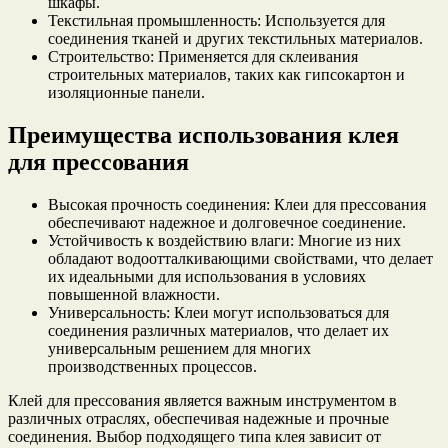
шкафы.
Текстильная промышленность: Используется для
соединения тканей и других текстильных материалов.
Строительство: Применяется для склеивания
строительных материалов, таких как гипсокартон и
изоляционные панели.
Преимущества использования клея
для прессования
Высокая прочность соединения: Клеи для прессования
обеспечивают надежное и долговечное соединение.
Устойчивость к воздействию влаги: Многие из них
обладают водоотталкивающими свойствами, что делает
их идеальными для использования в условиях
повышенной влажности.
Универсальность: Клеи могут использоваться для
соединения различных материалов, что делает их
универсальным решением для многих
производственных процессов.
Клей для прессования является важным инструментом в
различных отраслях, обеспечивая надежные и прочные
соединения. Выбор подходящего типа клея зависит от